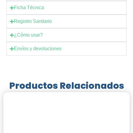
Ficha Técnica
Registro Sanitario
¿Cómo usar?
Envíos y devoluciones
Productos Relacionados