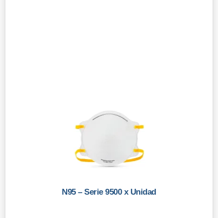
N95 – Serie 9500 x Unidad