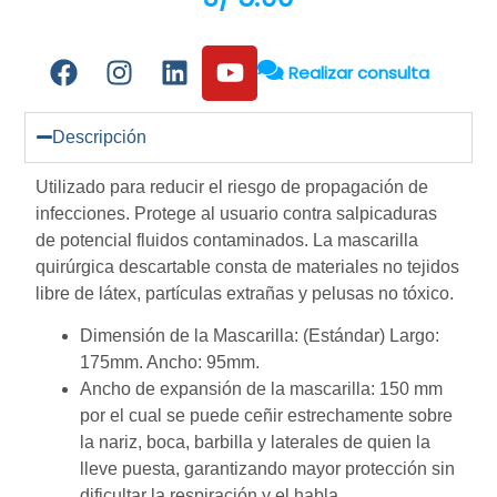
Realizar consulta
Descripción
Utilizado para reducir el riesgo de propagación de
infecciones. Protege al usuario contra salpicaduras
de potencial fluidos contaminados. La mascarilla
quirúrgica descartable consta de materiales no tejidos
libre de látex, partículas extrañas y pelusas no tóxico.
Dimensión de la Mascarilla: (Estándar) Largo:
175mm. Ancho: 95mm.
Ancho de expansión de la mascarilla: 150 mm
por el cual se puede ceñir estrechamente sobre
la nariz, boca, barbilla y laterales de quien la
lleve puesta, garantizando mayor protección sin
dificultar la respiración y el habla.