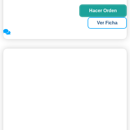
Hacer Orden
Ver Ficha