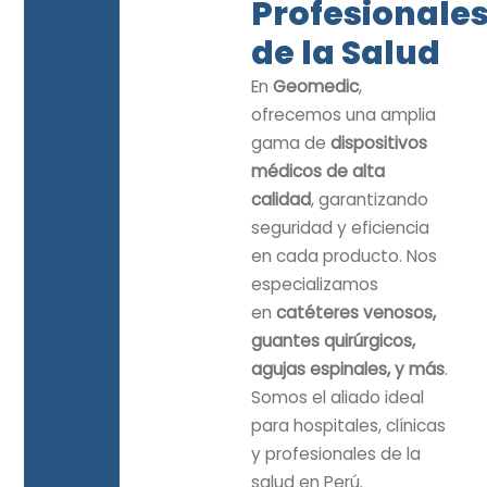
Profesionale
de la Salud
En
Geomedic
,
ofrecemos una amplia
gama de
dispositivos
médicos de alta
calidad
, garantizando
seguridad y eficiencia
en cada producto. Nos
especializamos
en
catéteres venosos,
guantes quirúrgicos,
agujas espinales, y más
.
Somos el aliado ideal
para hospitales, clínicas
y profesionales de la
salud en Perú.