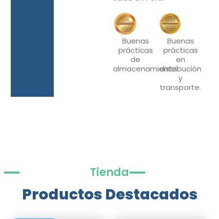
Buenas
Buenas
prácticas
prácticas
de
en
almacenamiento.
distribución
y
transporte.
Tienda
Productos Destacados