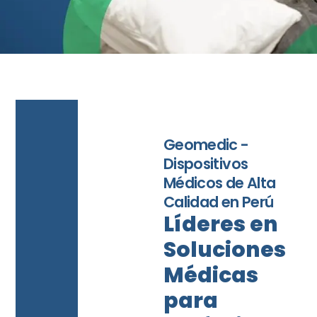
Geomedic -
Dispositivos
Médicos de Alta
Calidad en Perú
Líderes en
Soluciones
Médicas
para