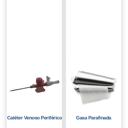
Catéter Venoso Periférico
Gasa Parafinada