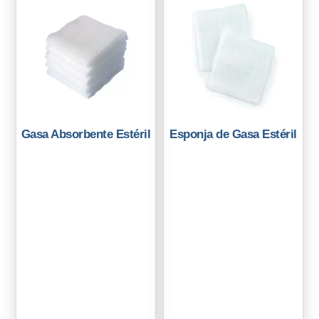
Gasa Absorbente Estéril
Esponja de Gasa Estéril