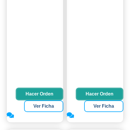
Hacer Orden
Hacer Orden
Ver Ficha
Ver Ficha