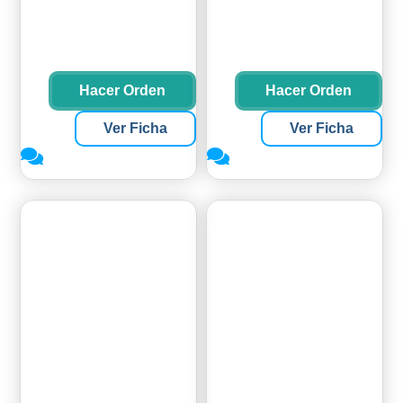
Hacer Orden
Hacer Orden
Ver Ficha
Ver Ficha