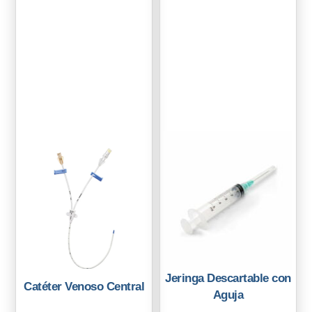
Jeringa Descartable con
Catéter Venoso Central
Aguja