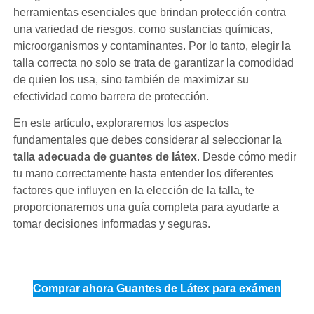
herramientas esenciales que brindan protección contra
una variedad de riesgos, como sustancias químicas,
microorganismos y contaminantes. Por lo tanto, elegir la
talla correcta no solo se trata de garantizar la comodidad
de quien los usa, sino también de maximizar su
efectividad como barrera de protección.
En este artículo, exploraremos los aspectos
fundamentales que debes considerar al seleccionar la
talla adecuada de guantes de látex
. Desde cómo medir
tu mano correctamente hasta entender los diferentes
factores que influyen en la elección de la talla, te
proporcionaremos una guía completa para ayudarte a
tomar decisiones informadas y seguras.
Comprar ahora Guantes de Látex para exámen