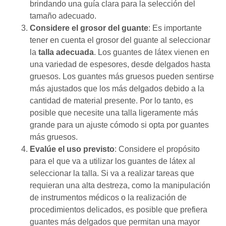
brindando una guía clara para la selección del
tamaño adecuado.
Considere el grosor del guante
: Es importante
tener en cuenta el grosor del guante al seleccionar
la
talla adecuada
. Los guantes de látex vienen en
una variedad de espesores, desde delgados hasta
gruesos. Los guantes más gruesos pueden sentirse
más ajustados que los más delgados debido a la
cantidad de material presente. Por lo tanto, es
posible que necesite una talla ligeramente más
grande para un ajuste cómodo si opta por guantes
más gruesos.
Evalúe el uso previsto
: Considere el propósito
para el que va a utilizar los guantes de látex al
seleccionar la talla. Si va a realizar tareas que
requieran una alta destreza, como la manipulación
de instrumentos médicos o la realización de
procedimientos delicados, es posible que prefiera
guantes más delgados que permitan una mayor