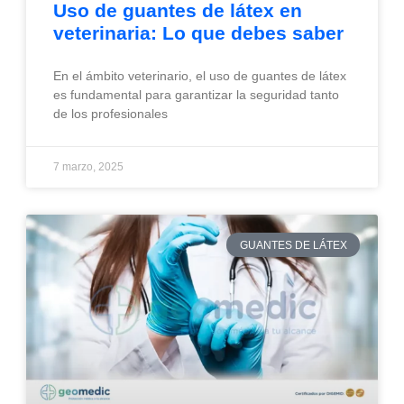
Uso de guantes de látex en
veterinaria: Lo que debes saber
En el ámbito veterinario, el uso de guantes de látex
es fundamental para garantizar la seguridad tanto
de los profesionales
7 marzo, 2025
GUANTES DE LÁTEX