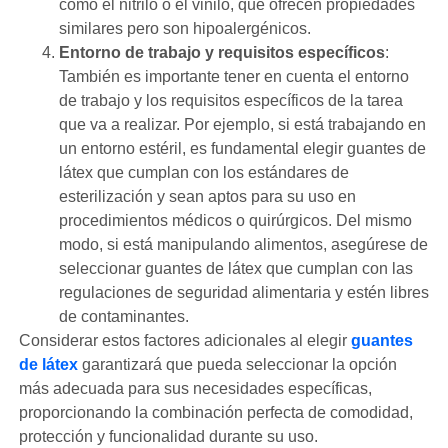
como el nitrilo o el vinilo, que ofrecen propiedades
similares pero son hipoalergénicos.
Entorno de trabajo y requisitos específicos
:
También es importante tener en cuenta el entorno
de trabajo y los requisitos específicos de la tarea
que va a realizar. Por ejemplo, si está trabajando en
un entorno estéril, es fundamental elegir guantes de
látex que cumplan con los estándares de
esterilización y sean aptos para su uso en
procedimientos médicos o quirúrgicos. Del mismo
modo, si está manipulando alimentos, asegúrese de
seleccionar guantes de látex que cumplan con las
regulaciones de seguridad alimentaria y estén libres
de contaminantes.
Considerar estos factores adicionales al elegir
guantes
de látex
garantizará que pueda seleccionar la opción
más adecuada para sus necesidades específicas,
proporcionando la combinación perfecta de comodidad,
protección y funcionalidad durante su uso.