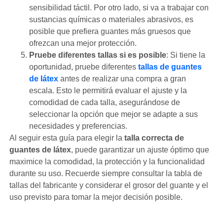
sensibilidad táctil. Por otro lado, si va a trabajar con
sustancias químicas o materiales abrasivos, es
posible que prefiera guantes más gruesos que
ofrezcan una mejor protección.
Pruebe diferentes tallas si es posible
: Si tiene la
oportunidad, pruebe diferentes
tallas de guantes
de látex
antes de realizar una compra a gran
escala. Esto le permitirá evaluar el ajuste y la
comodidad de cada talla, asegurándose de
seleccionar la opción que mejor se adapte a sus
necesidades y preferencias.
Al seguir esta guía para elegir la
talla correcta de
guantes de látex
, puede garantizar un ajuste óptimo que
maximice la comodidad, la protección y la funcionalidad
durante su uso. Recuerde siempre consultar la tabla de
tallas del fabricante y considerar el grosor del guante y el
uso previsto para tomar la mejor decisión posible.