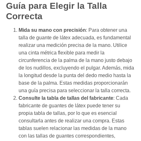
Guía para Elegir la Talla
Correcta
Mida su mano con precisión
: Para obtener una
talla de guante de látex adecuada, es fundamental
realizar una medición precisa de la mano. Utilice
una cinta métrica flexible para medir la
circunferencia de la palma de la mano justo debajo
de los nudillos, excluyendo el pulgar. Además, mida
la longitud desde la punta del dedo medio hasta la
base de la palma. Estas medidas proporcionarán
una guía precisa para seleccionar la talla correcta.
Consulte la tabla de tallas del fabricante
: Cada
fabricante de guantes de látex puede tener su
propia tabla de tallas, por lo que es esencial
consultarla antes de realizar una compra. Estas
tablas suelen relacionar las medidas de la mano
con las tallas de guantes correspondientes,