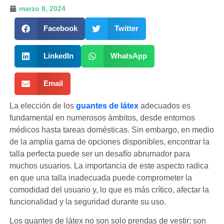
marzo 8, 2024
Facebook
Twitter
LinkedIn
WhatsApp
Email
La elección de los
guantes de látex
adecuados es
fundamental en numerosos ámbitos, desde entornos
médicos hasta tareas domésticas. Sin embargo, en medio
de la amplia gama de opciones disponibles, encontrar la
talla perfecta puede ser un desafío abrumador para
muchos usuarios. La importancia de este aspecto radica
en que una talla inadecuada puede comprometer la
comodidad del usuario y, lo que es más crítico, afectar la
funcionalidad y la seguridad durante su uso.
Los guantes de látex no son solo prendas de vestir; son