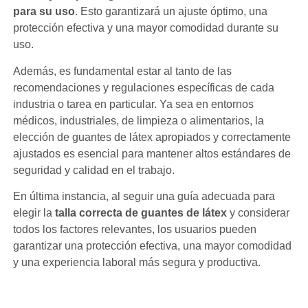
para su uso
. Esto garantizará un ajuste óptimo, una
protección efectiva y una mayor comodidad durante su
uso.
Además, es fundamental estar al tanto de las
recomendaciones y regulaciones específicas de cada
industria o tarea en particular. Ya sea en entornos
médicos, industriales, de limpieza o alimentarios, la
elección de guantes de látex apropiados y correctamente
ajustados es esencial para mantener altos estándares de
seguridad y calidad en el trabajo.
En última instancia, al seguir una guía adecuada para
elegir la
talla correcta de guantes de látex
y considerar
todos los factores relevantes, los usuarios pueden
garantizar una protección efectiva, una mayor comodidad
y una experiencia laboral más segura y productiva.