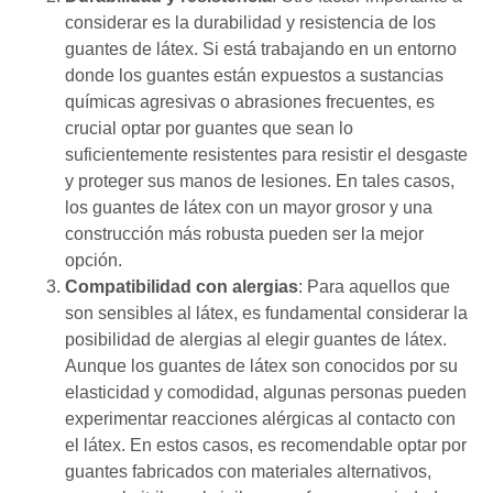
considerar es la durabilidad y resistencia de los
guantes de látex. Si está trabajando en un entorno
donde los guantes están expuestos a sustancias
químicas agresivas o abrasiones frecuentes, es
crucial optar por guantes que sean lo
suficientemente resistentes para resistir el desgaste
y proteger sus manos de lesiones. En tales casos,
los guantes de látex con un mayor grosor y una
construcción más robusta pueden ser la mejor
opción.
Compatibilidad con alergias
: Para aquellos que
son sensibles al látex, es fundamental considerar la
posibilidad de alergias al elegir guantes de látex.
Aunque los guantes de látex son conocidos por su
elasticidad y comodidad, algunas personas pueden
experimentar reacciones alérgicas al contacto con
el látex. En estos casos, es recomendable optar por
guantes fabricados con materiales alternativos,