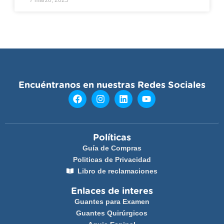
7 marzo, 2025
Encuéntranos en nuestras Redes Sociales
Políticas
Guía de Compras
Politicas de Privacidad
Libro de reclamaciones
Enlaces de interes
Guantes para Examen
Guantes Quirúrgicos