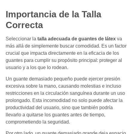
Importancia de la Talla
Correcta
Seleccionar la
talla adecuada de guantes de látex
va
más allá de simplemente buscar comodidad. Es un factor
crucial que impacta directamente en la eficacia de los
guantes para cumplir su propósito principal: proteger al
usuario y a los que lo rodean.
Un guante demasiado pequeño puede ejercer presión
excesiva sobre la mano, causando molestias e incluso
restricciones en la circulación sanguínea durante un uso
prolongado. Esta incomodidad no solo puede afectar la
productividad del usuario, sino que también podría
llevarlo a quitarse los guantes antes de tiempo,
comprometiendo la seguridad.
Por otro lado, un guante demasiado grande deja espacio