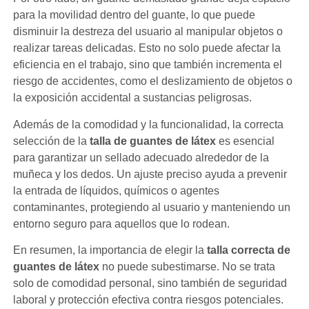
para la movilidad dentro del guante, lo que puede
disminuir la destreza del usuario al manipular objetos o
realizar tareas delicadas. Esto no solo puede afectar la
eficiencia en el trabajo, sino que también incrementa el
riesgo de accidentes, como el deslizamiento de objetos o
la exposición accidental a sustancias peligrosas.
Además de la comodidad y la funcionalidad, la correcta
selección de la
talla de guantes de látex
es esencial
para garantizar un sellado adecuado alrededor de la
muñeca y los dedos. Un ajuste preciso ayuda a prevenir
la entrada de líquidos, químicos o agentes
contaminantes, protegiendo al usuario y manteniendo un
entorno seguro para aquellos que lo rodean.
En resumen, la importancia de elegir la
talla correcta de
guantes de látex
no puede subestimarse. No se trata
solo de comodidad personal, sino también de seguridad
laboral y protección efectiva contra riesgos potenciales.