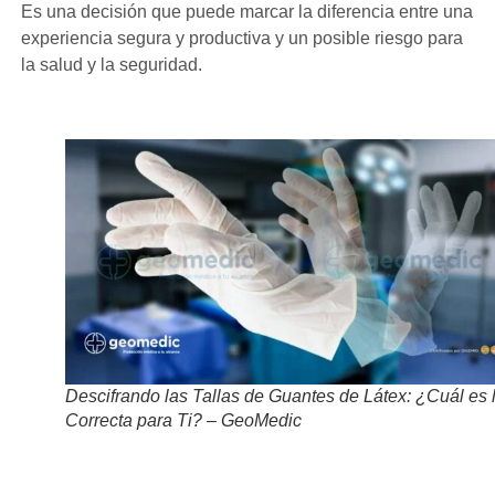
Es una decisión que puede marcar la diferencia entre una
experiencia segura y productiva y un posible riesgo para
la salud y la seguridad.
Descifrando las Tallas de Guantes de Látex: ¿Cuál es 
Correcta para Ti? – GeoMedic