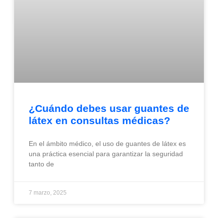
¿Cuándo debes usar guantes de
látex en consultas médicas?
En el ámbito médico, el uso de guantes de látex es
una práctica esencial para garantizar la seguridad
tanto de
7 marzo, 2025