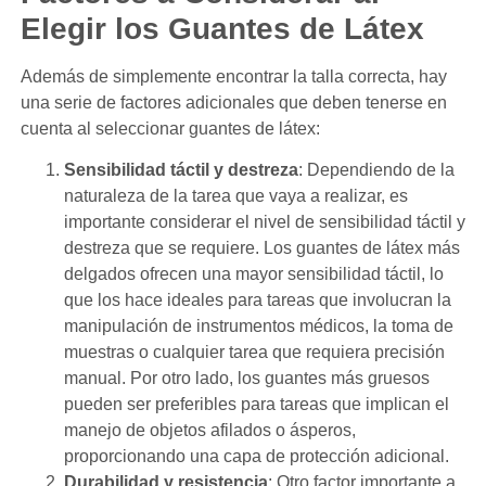
Elegir los Guantes de Látex
Además de simplemente encontrar la talla correcta, hay
una serie de factores adicionales que deben tenerse en
cuenta al seleccionar guantes de látex:
Sensibilidad táctil y destreza
: Dependiendo de la
naturaleza de la tarea que vaya a realizar, es
importante considerar el nivel de sensibilidad táctil y
destreza que se requiere. Los guantes de látex más
delgados ofrecen una mayor sensibilidad táctil, lo
que los hace ideales para tareas que involucran la
manipulación de instrumentos médicos, la toma de
muestras o cualquier tarea que requiera precisión
manual. Por otro lado, los guantes más gruesos
pueden ser preferibles para tareas que implican el
manejo de objetos afilados o ásperos,
proporcionando una capa de protección adicional.
Durabilidad y resistencia
: Otro factor importante a