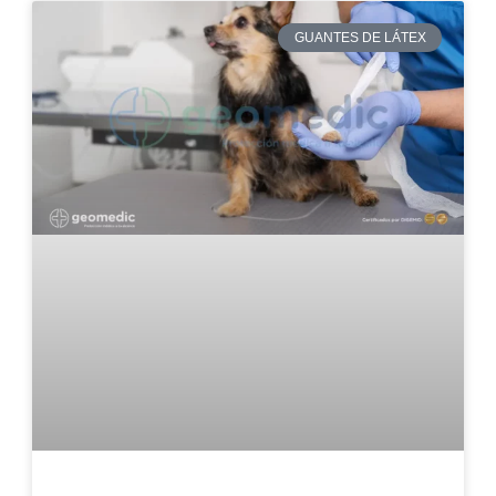
GUANTES DE LÁTEX