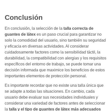
Conclusión
En conclusión, la selección de la
talla correcta de
guantes de látex
es un paso crucial para garantizar no
solo la comodidad del usuario, sino también su seguridad
y eficacia en diversas actividades. Al considerar
cuidadosamente factores como la sensibilidad táctil, la
durabilidad, la compatibilidad con alergias y los requisitos
específicos del entorno de trabajo, se puede tomar una
decisión informada que maximice los beneficios de estos
importantes elementos de protección personal.
Es importante recordar que no existe una talla única que
se adapte a todas las situaciones. En cambio, cada
usuario debe evaluar sus necesidades individuales y
considerar una variedad de factores antes de seleccionar
la
talla y el tipo de guantes de látex más adecuados