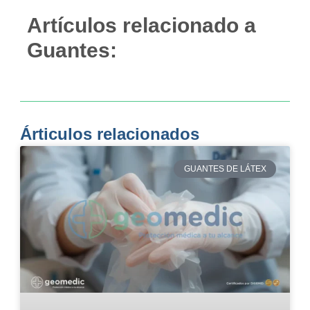
Artículos relacionado a
Guantes:
Árticulos relacionados
GUANTES DE LÁTEX