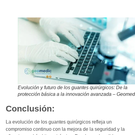
Evolución y futuro de los guantes quirúrgicos: De la
protección básica a la innovación avanzada – Geomed
Conclusión:
La evolución de los guantes quirúrgicos refleja un
compromiso continuo con la mejora de la seguridad y la