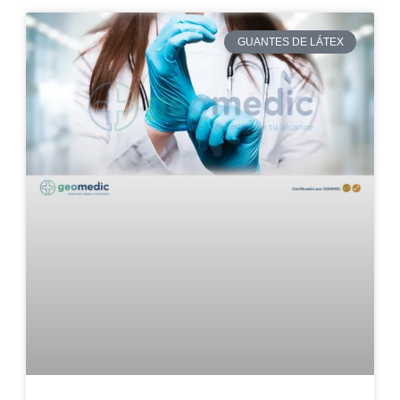
GUANTES DE LÁTEX