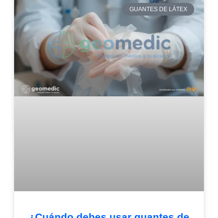
GUANTES DE LÁTEX
¿Cuándo debes usar guantes de