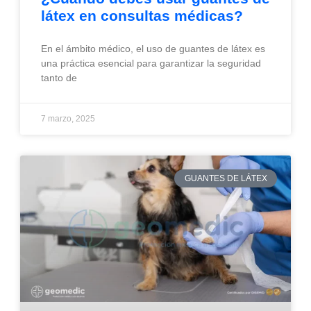
látex en consultas médicas?
En el ámbito médico, el uso de guantes de látex es
una práctica esencial para garantizar la seguridad
tanto de
7 marzo, 2025
GUANTES DE LÁTEX