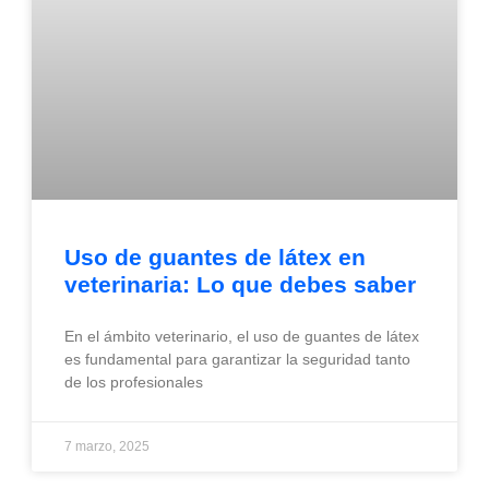
Uso de guantes de látex en
veterinaria: Lo que debes saber
En el ámbito veterinario, el uso de guantes de látex
es fundamental para garantizar la seguridad tanto
de los profesionales
7 marzo, 2025