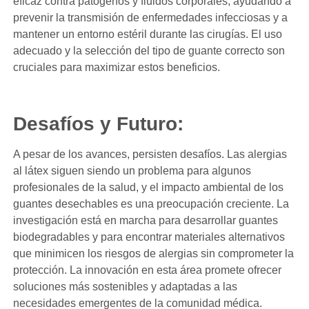
eficaz contra patógenos y fluidos corporales, ayudando a
prevenir la transmisión de enfermedades infecciosas y a
mantener un entorno estéril durante las cirugías. El uso
adecuado y la selección del tipo de guante correcto son
cruciales para maximizar estos beneficios.
Desafíos y Futuro:
A pesar de los avances, persisten desafíos. Las alergias
al látex siguen siendo un problema para algunos
profesionales de la salud, y el impacto ambiental de los
guantes desechables es una preocupación creciente. La
investigación está en marcha para desarrollar guantes
biodegradables y para encontrar materiales alternativos
que minimicen los riesgos de alergias sin comprometer la
protección. La innovación en esta área promete ofrecer
soluciones más sostenibles y adaptadas a las
necesidades emergentes de la comunidad médica.