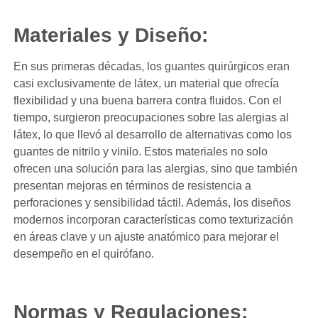
Materiales y Diseño:
En sus primeras décadas, los guantes quirúrgicos eran
casi exclusivamente de látex, un material que ofrecía
flexibilidad y una buena barrera contra fluidos. Con el
tiempo, surgieron preocupaciones sobre las alergias al
látex, lo que llevó al desarrollo de alternativas como los
guantes de nitrilo y vinilo. Estos materiales no solo
ofrecen una solución para las alergias, sino que también
presentan mejoras en términos de resistencia a
perforaciones y sensibilidad táctil. Además, los diseños
modernos incorporan características como texturización
en áreas clave y un ajuste anatómico para mejorar el
desempeño en el quirófano.
Normas y Regulaciones: