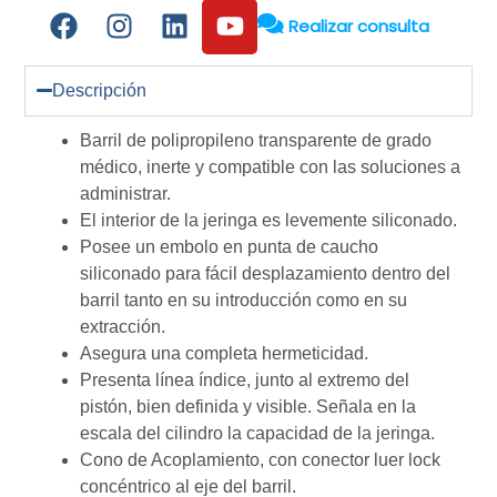
Realizar consulta
Descripción
Barril de polipropileno transparente de grado
médico, inerte y compatible con las soluciones a
administrar.
El interior de la jeringa es levemente siliconado.
Posee un embolo en punta de caucho
siliconado para fácil desplazamiento dentro del
barril tanto en su introducción como en su
extracción.
Asegura una completa hermeticidad.
Presenta línea índice, junto al extremo del
pistón, bien definida y visible. Señala en la
escala del cilindro la capacidad de la jeringa.
Cono de Acoplamiento, con conector luer lock
concéntrico al eje del barril.