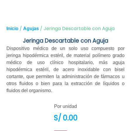
/
/ Jeringa Descartable con Aguja
Inicio
Agujas
Jeringa Descartable con Aguja
Dispositivo médico de un solo uso compuesto por
jeringa hipodérmica estéril, de material polímero grado
médico de uso clínico hospitalario, más aguja
hipodérmica estéril, de acero inoxidable con bisel
cortante, que permiten la administración de fármacos u
otros fluidos o bien para la extracción de líquidos o
fluidos del organismo.
Por unidad
S/
0.00