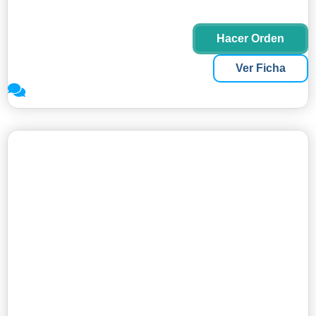
Hacer Orden
Ver Ficha