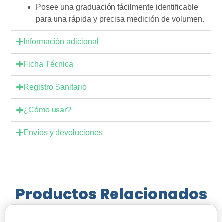
Posee una graduación fácilmente identificable
para una rápida y precisa medición de volumen.
Información adicional
Ficha Técnica
Registro Sanitario
¿Cómo usar?
Envíos y devoluciones
Productos Relacionados