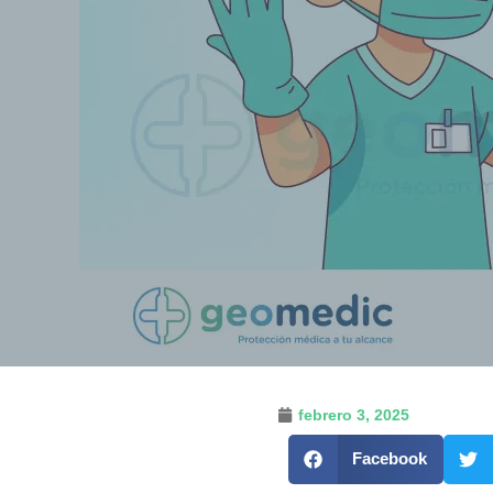
febrero 3, 2025
Facebook