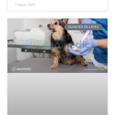
7 marzo, 2025
GUANTES DE LÁTEX