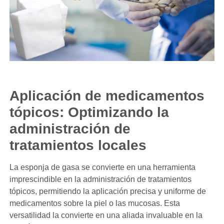
Aplicación de medicamentos
tópicos: Optimizando la
administración de
tratamientos locales
La esponja de gasa se convierte en una herramienta
imprescindible en la administración de tratamientos
tópicos, permitiendo la aplicación precisa y uniforme de
medicamentos sobre la piel o las mucosas. Esta
versatilidad la convierte en una aliada invaluable en la