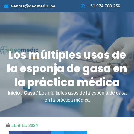
ventas@geomedic.pe
+51 974 708 256
Los múltiples usos de
la esponja de gasa en
la práctica médica
Inicio
/
Gasa
/ Los múltiples usos de la esponja de gasa
en la práctica médica
abril 11, 2024