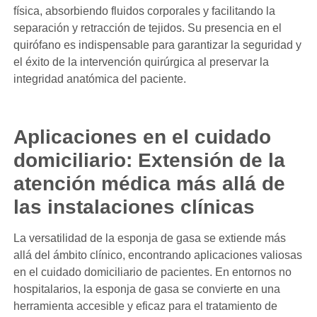
física, absorbiendo fluidos corporales y facilitando la
separación y retracción de tejidos. Su presencia en el
quirófano es indispensable para garantizar la seguridad y
el éxito de la intervención quirúrgica al preservar la
integridad anatómica del paciente.
Aplicaciones en el cuidado
domiciliario: Extensión de la
atención médica más allá de
las instalaciones clínicas
La versatilidad de la esponja de gasa se extiende más
allá del ámbito clínico, encontrando aplicaciones valiosas
en el cuidado domiciliario de pacientes. En entornos no
hospitalarios, la esponja de gasa se convierte en una
herramienta accesible y eficaz para el tratamiento de