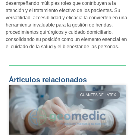
desempeñando múltiples roles que contribuyen a la
atención y el tratamiento efectivo de los pacientes. Su
versatilidad, accesibilidad y eficacia la convierten en una
herramienta invaluable para la gestión de heridas,
procedimientos quirúrgicos y cuidado domiciliario,
consolidando su posición como un elemento esencial en
el cuidado de la salud y el bienestar de las personas.
Árticulos relacionados
GUANTES DE LÁTEX