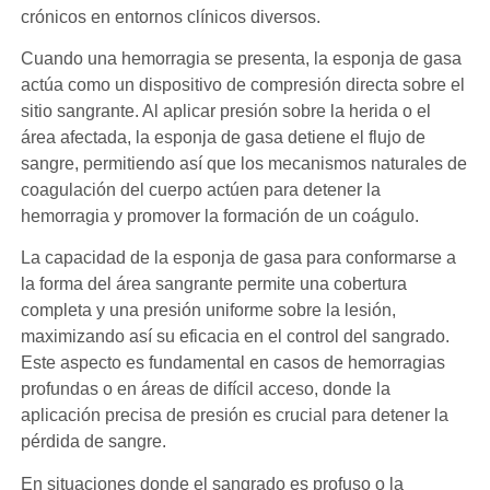
crónicos en entornos clínicos diversos.
Cuando una hemorragia se presenta, la esponja de gasa
actúa como un dispositivo de compresión directa sobre el
sitio sangrante. Al aplicar presión sobre la herida o el
área afectada, la esponja de gasa detiene el flujo de
sangre, permitiendo así que los mecanismos naturales de
coagulación del cuerpo actúen para detener la
hemorragia y promover la formación de un coágulo.
La capacidad de la esponja de gasa para conformarse a
la forma del área sangrante permite una cobertura
completa y una presión uniforme sobre la lesión,
maximizando así su eficacia en el control del sangrado.
Este aspecto es fundamental en casos de hemorragias
profundas o en áreas de difícil acceso, donde la
aplicación precisa de presión es crucial para detener la
pérdida de sangre.
En situaciones donde el sangrado es profuso o la