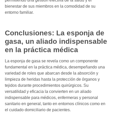
permitiendo una gestión efectiva de la salud y el
bienestar de sus miembros en la comodidad de su
entorno familiar.
Conclusiones: La esponja de
gasa, un aliado indispensable
en la práctica médica
La esponja de gasa se revela como un componente
fundamental en la práctica médica, desempeñando una
variedad de roles que abarcan desde la absorción y
limpieza de heridas hasta la protección de órganos y
tejidos durante procedimientos quirúrgicos. Su
versatilidad y eficacia la convierten en un aliado
indispensable para médicos, enfermeras y personal
sanitario en general, tanto en entornos clínicos como en
el cuidado domiciliario de pacientes.