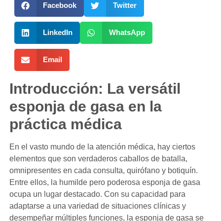
Facebook
Twitter
LinkedIn
WhatsApp
Email
Introducción: La versátil
esponja de gasa en la
práctica médica
En el vasto mundo de la atención médica, hay ciertos
elementos que son verdaderos caballos de batalla,
omnipresentes en cada consulta, quirófano y botiquín.
Entre ellos, la humilde pero poderosa esponja de gasa
ocupa un lugar destacado. Con su capacidad para
adaptarse a una variedad de situaciones clínicas y
desempeñar múltiples funciones, la esponja de gasa se