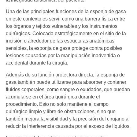
Una de las principales funciones de la esponja de gasa
en este contexto es servir como una barrera física entre
los órganos y tejidos vulnerables y los instrumentos
quirúrgicos. Colocada estratégicamente en el sitio de la
incisión o alrededor de las estructuras anatómicas
sensibles, la esponja de gasa protege contra posibles
lesiones causadas por la manipulación inadvertida o
accidental durante la cirugía.
Además de su función protectora directa, la esponja de
gasa también puede utilizarse para absorber y contener
fluidos corporales, como sangre o exudados, que puedan
acumularse en el área quirúrgica durante el
procedimiento. Esto no solo mantiene el campo
quirúrgico limpio y libre de obstrucciones, sino que
también mejora la visibilidad y la precisión del cirujano al
reducir la interferencia causada por el exceso de líquidos.