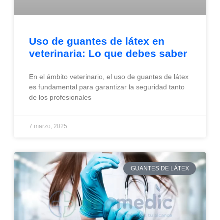
Uso de guantes de látex en
veterinaria: Lo que debes saber
En el ámbito veterinario, el uso de guantes de látex
es fundamental para garantizar la seguridad tanto
de los profesionales
7 marzo, 2025
GUANTES DE LÁTEX