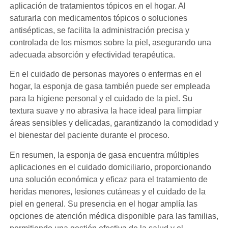
aplicación de tratamientos tópicos en el hogar. Al
saturarla con medicamentos tópicos o soluciones
antisépticas, se facilita la administración precisa y
controlada de los mismos sobre la piel, asegurando una
adecuada absorción y efectividad terapéutica.
En el cuidado de personas mayores o enfermas en el
hogar, la esponja de gasa también puede ser empleada
para la higiene personal y el cuidado de la piel. Su
textura suave y no abrasiva la hace ideal para limpiar
áreas sensibles y delicadas, garantizando la comodidad y
el bienestar del paciente durante el proceso.
En resumen, la esponja de gasa encuentra múltiples
aplicaciones en el cuidado domiciliario, proporcionando
una solución económica y eficaz para el tratamiento de
heridas menores, lesiones cutáneas y el cuidado de la
piel en general. Su presencia en el hogar amplía las
opciones de atención médica disponible para las familias,