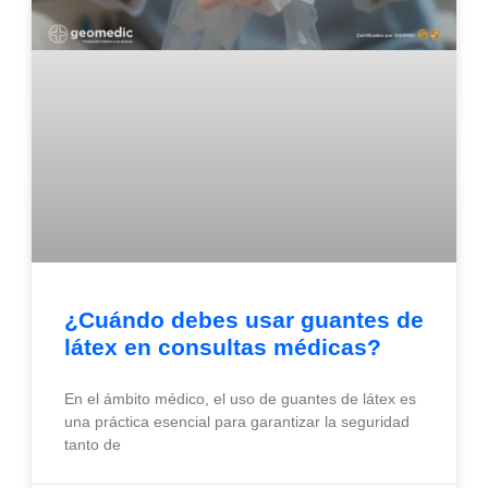
¿Cuándo debes usar guantes de
látex en consultas médicas?
En el ámbito médico, el uso de guantes de látex es
una práctica esencial para garantizar la seguridad
tanto de