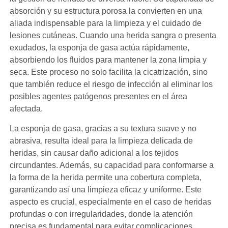
absorción y su estructura porosa la convierten en una
aliada indispensable para la limpieza y el cuidado de
lesiones cutáneas. Cuando una herida sangra o presenta
exudados, la esponja de gasa actúa rápidamente,
absorbiendo los fluidos para mantener la zona limpia y
seca. Este proceso no solo facilita la cicatrización, sino
que también reduce el riesgo de infección al eliminar los
posibles agentes patógenos presentes en el área
afectada.
La esponja de gasa, gracias a su textura suave y no
abrasiva, resulta ideal para la limpieza delicada de
heridas, sin causar daño adicional a los tejidos
circundantes. Además, su capacidad para conformarse a
la forma de la herida permite una cobertura completa,
garantizando así una limpieza eficaz y uniforme. Este
aspecto es crucial, especialmente en el caso de heridas
profundas o con irregularidades, donde la atención
precisa es fundamental para evitar complicaciones.