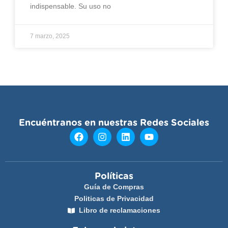
indispensable. Su uso no
7 marzo, 2025
Encuéntranos en nuestras Redes Sociales
Políticas
Guía de Compras
Politicas de Privacidad
Libro de reclamaciones