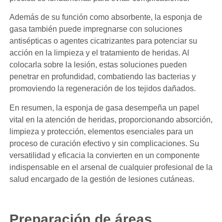
Además de su función como absorbente, la esponja de
gasa también puede impregnarse con soluciones
antisépticas o agentes cicatrizantes para potenciar su
acción en la limpieza y el tratamiento de heridas. Al
colocarla sobre la lesión, estas soluciones pueden
penetrar en profundidad, combatiendo las bacterias y
promoviendo la regeneración de los tejidos dañados.
En resumen, la esponja de gasa desempeña un papel
vital en la atención de heridas, proporcionando absorción,
limpieza y protección, elementos esenciales para un
proceso de curación efectivo y sin complicaciones. Su
versatilidad y eficacia la convierten en un componente
indispensable en el arsenal de cualquier profesional de la
salud encargado de la gestión de lesiones cutáneas.
Preparación de áreas