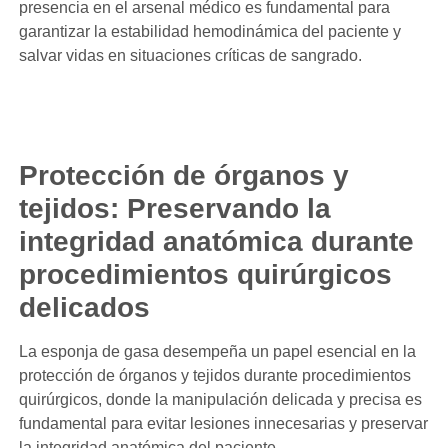
presencia en el arsenal médico es fundamental para
garantizar la estabilidad hemodinámica del paciente y
salvar vidas en situaciones críticas de sangrado.
Protección de órganos y
tejidos: Preservando la
integridad anatómica durante
procedimientos quirúrgicos
delicados
La esponja de gasa desempeña un papel esencial en la
protección de órganos y tejidos durante procedimientos
quirúrgicos, donde la manipulación delicada y precisa es
fundamental para evitar lesiones innecesarias y preservar
la integridad anatómica del paciente.