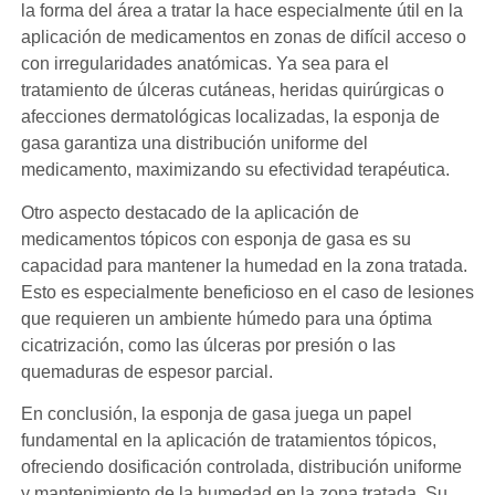
la forma del área a tratar la hace especialmente útil en la
aplicación de medicamentos en zonas de difícil acceso o
con irregularidades anatómicas. Ya sea para el
tratamiento de úlceras cutáneas, heridas quirúrgicas o
afecciones dermatológicas localizadas, la esponja de
gasa garantiza una distribución uniforme del
medicamento, maximizando su efectividad terapéutica.
Otro aspecto destacado de la aplicación de
medicamentos tópicos con esponja de gasa es su
capacidad para mantener la humedad en la zona tratada.
Esto es especialmente beneficioso en el caso de lesiones
que requieren un ambiente húmedo para una óptima
cicatrización, como las úlceras por presión o las
quemaduras de espesor parcial.
En conclusión, la esponja de gasa juega un papel
fundamental en la aplicación de tratamientos tópicos,
ofreciendo dosificación controlada, distribución uniforme
y mantenimiento de la humedad en la zona tratada. Su