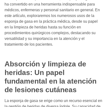
ha convertido en una herramienta indispensable para
médicos, enfermeras y personal sanitario en general. En
este artículo, exploraremos los numerosos usos de la
esponja de gasa en la práctica médica, desde su papel
en la limpieza de heridas hasta su función en
procedimientos quirúrgicos complejos, destacando su
versatilidad y su importancia en la atención y el
tratamiento de los pacientes.
Absorción y limpieza de
heridas: Un papel
fundamental en la atención
de lesiones cutáneas
La esponja de gasa se erige como un recurso esencial en
la gestión de heridas de diversa índole. Su capacidad de