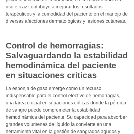
uso eficaz contribuye a mejorar los resultados
terapéuticos y la comodidad del paciente en el manejo de
diversas afecciones dermatológicas y lesiones cutáneas.
Control de hemorragias:
Salvaguardando la estabilidad
hemodinámica del paciente
en situaciones críticas
La esponja de gasa emerge como un recurso
indispensable para el control efectivo de hemorragias,
una tarea crucial en situaciones críticas donde la pérdida
de sangre puede comprometer la estabilidad
hemodinámica del paciente. Su capacidad para absorber
grandes volúmenes de líquido la convierte en una
herramienta vital en la gestión de sangrados agudos y