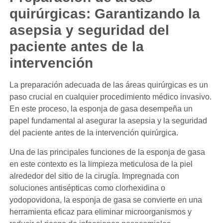
quirúrgicas: Garantizando la
asepsia y seguridad del
paciente antes de la
intervención
La preparación adecuada de las áreas quirúrgicas es un
paso crucial en cualquier procedimiento médico invasivo.
En este proceso, la esponja de gasa desempeña un
papel fundamental al asegurar la asepsia y la seguridad
del paciente antes de la intervención quirúrgica.
Una de las principales funciones de la esponja de gasa
en este contexto es la limpieza meticulosa de la piel
alrededor del sitio de la cirugía. Impregnada con
soluciones antisépticas como clorhexidina o
yodopovidona, la esponja de gasa se convierte en una
herramienta eficaz para eliminar microorganismos y