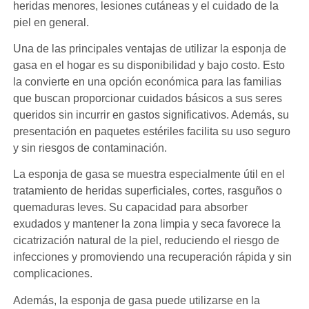
heridas menores, lesiones cutáneas y el cuidado de la
piel en general.
Una de las principales ventajas de utilizar la esponja de
gasa en el hogar es su disponibilidad y bajo costo. Esto
la convierte en una opción económica para las familias
que buscan proporcionar cuidados básicos a sus seres
queridos sin incurrir en gastos significativos. Además, su
presentación en paquetes estériles facilita su uso seguro
y sin riesgos de contaminación.
La esponja de gasa se muestra especialmente útil en el
tratamiento de heridas superficiales, cortes, rasguños o
quemaduras leves. Su capacidad para absorber
exudados y mantener la zona limpia y seca favorece la
cicatrización natural de la piel, reduciendo el riesgo de
infecciones y promoviendo una recuperación rápida y sin
complicaciones.
Además, la esponja de gasa puede utilizarse en la