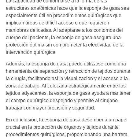
La capacidad de conformarse a la forma de las
estructuras anatómicas hace que la esponja de gasa sea
especialmente útil en procedimientos quirúrgicos que
implican áreas de difícil acceso o que requieren
maniobras delicadas. Al adaptarse a los contornos del
cuerpo del paciente, la esponja de gasa asegura una
protección óptima sin comprometer la efectividad de la
intervención quirúrgica.
Además, la esponja de gasa puede utilizarse como una
herramienta de separación y retracción de tejidos durante
la cirugía, facilitando así la visualización y el acceso a la
zona de trabajo. Al colocarla estratégicamente entre los
tejidos adyacentes, la esponja de gasa ayuda a mantener
el campo quirúrgico despejado y permite al cirujano
trabajar con mayor precisión y seguridad.
En conclusión, la esponja de gasa desempeña un papel
crucial en la protección de órganos y tejidos durante
procedimientos quirúrgicos, proporcionando una barrera