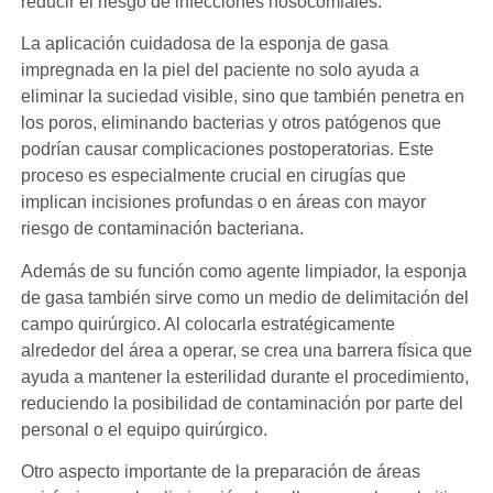
reducir el riesgo de infecciones nosocomiales.
La aplicación cuidadosa de la esponja de gasa
impregnada en la piel del paciente no solo ayuda a
eliminar la suciedad visible, sino que también penetra en
los poros, eliminando bacterias y otros patógenos que
podrían causar complicaciones postoperatorias. Este
proceso es especialmente crucial en cirugías que
implican incisiones profundas o en áreas con mayor
riesgo de contaminación bacteriana.
Además de su función como agente limpiador, la esponja
de gasa también sirve como un medio de delimitación del
campo quirúrgico. Al colocarla estratégicamente
alrededor del área a operar, se crea una barrera física que
ayuda a mantener la esterilidad durante el procedimiento,
reduciendo la posibilidad de contaminación por parte del
personal o el equipo quirúrgico.
Otro aspecto importante de la preparación de áreas