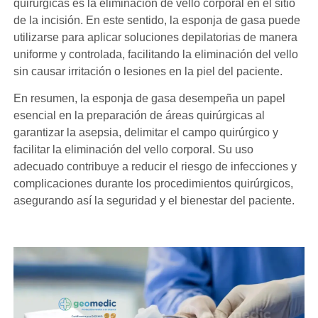
quirúrgicas es la eliminación de vello corporal en el sitio
de la incisión. En este sentido, la esponja de gasa puede
utilizarse para aplicar soluciones depilatorias de manera
uniforme y controlada, facilitando la eliminación del vello
sin causar irritación o lesiones en la piel del paciente.
En resumen, la esponja de gasa desempeña un papel
esencial en la preparación de áreas quirúrgicas al
garantizar la asepsia, delimitar el campo quirúrgico y
facilitar la eliminación del vello corporal. Su uso
adecuado contribuye a reducir el riesgo de infecciones y
complicaciones durante los procedimientos quirúrgicos,
asegurando así la seguridad y el bienestar del paciente.