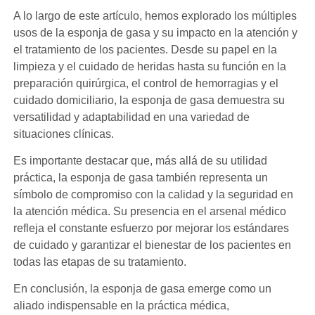
A lo largo de este artículo, hemos explorado los múltiples
usos de la esponja de gasa y su impacto en la atención y
el tratamiento de los pacientes. Desde su papel en la
limpieza y el cuidado de heridas hasta su función en la
preparación quirúrgica, el control de hemorragias y el
cuidado domiciliario, la esponja de gasa demuestra su
versatilidad y adaptabilidad en una variedad de
situaciones clínicas.
Es importante destacar que, más allá de su utilidad
práctica, la esponja de gasa también representa un
símbolo de compromiso con la calidad y la seguridad en
la atención médica. Su presencia en el arsenal médico
refleja el constante esfuerzo por mejorar los estándares
de cuidado y garantizar el bienestar de los pacientes en
todas las etapas de su tratamiento.
En conclusión, la esponja de gasa emerge como un
aliado indispensable en la práctica médica,