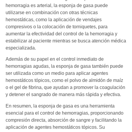
hemorragia es arterial, la esponja de gasa puede
utilizarse en combinación con otras técnicas
hemostáticas, como la aplicación de vendajes
compresivos o la colocación de torniquetes, para
aumentar la efectividad del control de la hemorragia y
estabilizar al paciente mientras se busca atención médica
especializada.
Además de su papel en el control inmediato de
hemorragias agudas, la esponja de gasa también puede
ser utilizada como un medio para aplicar agentes
hemostáticos tópicos, como el polvo de almidón de maíz
o el gel de fibrina, que ayudan a promover la coagulación
y detener el sangrado de manera más rápida y efectiva.
En resumen, la esponja de gasa es una herramienta
esencial para el control de hemorragias, proporcionando
compresión directa, absorción de sangre y facilitando la
aplicación de agentes hemostáticos tópicos. Su