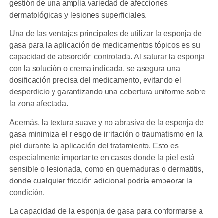
gestión de una amplia variedad de afecciones
dermatológicas y lesiones superficiales.
Una de las ventajas principales de utilizar la esponja de
gasa para la aplicación de medicamentos tópicos es su
capacidad de absorción controlada. Al saturar la esponja
con la solución o crema indicada, se asegura una
dosificación precisa del medicamento, evitando el
desperdicio y garantizando una cobertura uniforme sobre
la zona afectada.
Además, la textura suave y no abrasiva de la esponja de
gasa minimiza el riesgo de irritación o traumatismo en la
piel durante la aplicación del tratamiento. Esto es
especialmente importante en casos donde la piel está
sensible o lesionada, como en quemaduras o dermatitis,
donde cualquier fricción adicional podría empeorar la
condición.
La capacidad de la esponja de gasa para conformarse a