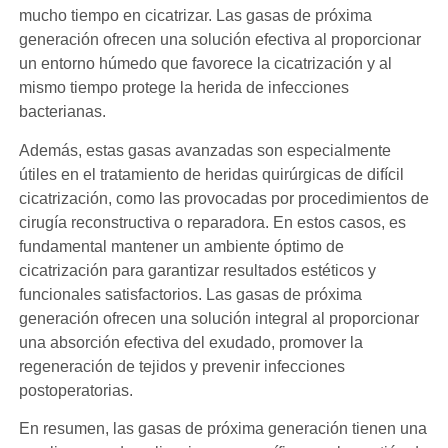
mucho tiempo en cicatrizar. Las gasas de próxima
generación ofrecen una solución efectiva al proporcionar
un entorno húmedo que favorece la cicatrización y al
mismo tiempo protege la herida de infecciones
bacterianas.
Además, estas gasas avanzadas son especialmente
útiles en el tratamiento de heridas quirúrgicas de difícil
cicatrización, como las provocadas por procedimientos de
cirugía reconstructiva o reparadora. En estos casos, es
fundamental mantener un ambiente óptimo de
cicatrización para garantizar resultados estéticos y
funcionales satisfactorios. Las gasas de próxima
generación ofrecen una solución integral al proporcionar
una absorción efectiva del exudado, promover la
regeneración de tejidos y prevenir infecciones
postoperatorias.
En resumen, las gasas de próxima generación tienen una