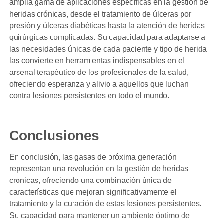
amplia gama de aplicaciones específicas en la gestión de
heridas crónicas, desde el tratamiento de úlceras por
presión y úlceras diabéticas hasta la atención de heridas
quirúrgicas complicadas. Su capacidad para adaptarse a
las necesidades únicas de cada paciente y tipo de herida
las convierte en herramientas indispensables en el
arsenal terapéutico de los profesionales de la salud,
ofreciendo esperanza y alivio a aquellos que luchan
contra lesiones persistentes en todo el mundo.
Conclusiones
En conclusión, las gasas de próxima generación
representan una revolución en la gestión de heridas
crónicas, ofreciendo una combinación única de
características que mejoran significativamente el
tratamiento y la curación de estas lesiones persistentes.
Su capacidad para mantener un ambiente óptimo de