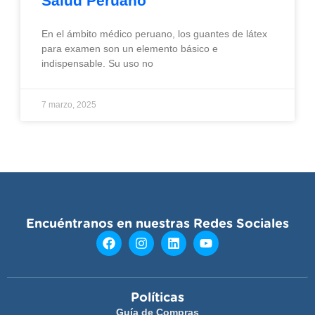
Salud Peruano
En el ámbito médico peruano, los guantes de látex
para examen son un elemento básico e
indispensable. Su uso no
7 marzo, 2025
Encuéntranos en nuestras Redes Sociales
Políticas
Guía de Compras