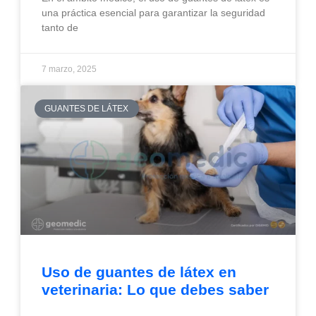
una práctica esencial para garantizar la seguridad
tanto de
7 marzo, 2025
GUANTES DE LÁTEX
Uso de guantes de látex en
veterinaria: Lo que debes saber