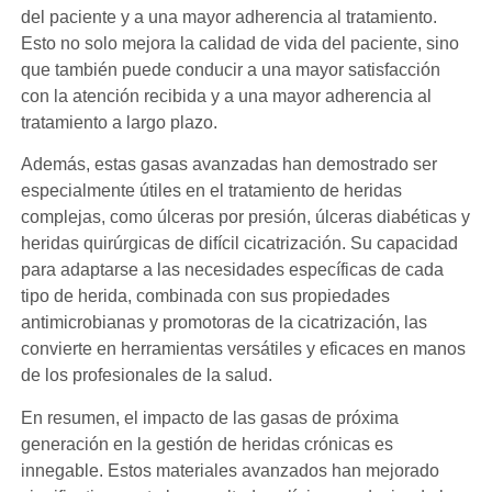
del paciente y a una mayor adherencia al tratamiento.
Esto no solo mejora la calidad de vida del paciente, sino
que también puede conducir a una mayor satisfacción
con la atención recibida y a una mayor adherencia al
tratamiento a largo plazo.
Además, estas gasas avanzadas han demostrado ser
especialmente útiles en el tratamiento de heridas
complejas, como úlceras por presión, úlceras diabéticas y
heridas quirúrgicas de difícil cicatrización. Su capacidad
para adaptarse a las necesidades específicas de cada
tipo de herida, combinada con sus propiedades
antimicrobianas y promotoras de la cicatrización, las
convierte en herramientas versátiles y eficaces en manos
de los profesionales de la salud.
En resumen, el impacto de las gasas de próxima
generación en la gestión de heridas crónicas es
innegable. Estos materiales avanzados han mejorado