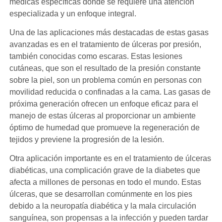
médicas específicas donde se requiere una atención
especializada y un enfoque integral.
Una de las aplicaciones más destacadas de estas gasas
avanzadas es en el tratamiento de úlceras por presión,
también conocidas como escaras. Estas lesiones
cutáneas, que son el resultado de la presión constante
sobre la piel, son un problema común en personas con
movilidad reducida o confinadas a la cama. Las gasas de
próxima generación ofrecen un enfoque eficaz para el
manejo de estas úlceras al proporcionar un ambiente
óptimo de humedad que promueve la regeneración de
tejidos y previene la progresión de la lesión.
Otra aplicación importante es en el tratamiento de úlceras
diabéticas, una complicación grave de la diabetes que
afecta a millones de personas en todo el mundo. Estas
úlceras, que se desarrollan comúnmente en los pies
debido a la neuropatía diabética y la mala circulación
sanguínea, son propensas a la infección y pueden tardar