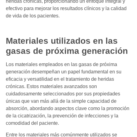
heridas crónicas, proporcionando un enfoque integral y
efectivo para mejorar los resultados clínicos y la calidad
de vida de los pacientes.
Materiales utilizados en las
gasas de próxima generación
Los materiales empleados en las gasas de próxima
generación desempeñan un papel fundamental en su
eficacia y versatilidad en el tratamiento de heridas
crónicas. Estos materiales avanzados son
cuidadosamente seleccionados por sus propiedades
únicas que van más allá de la simple capacidad de
absorción, abordando aspectos clave como la promoción
de la cicatrización, la prevención de infecciones y la
comodidad del paciente.
Entre los materiales más comúnmente utilizados se