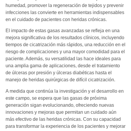
humedad, promover la regeneración de tejidos y prevenir
infecciones las convierte en herramientas indispensables
en el cuidado de pacientes con heridas crónicas.
El impacto de estas gasas avanzadas se refleja en una
mejora significativa de los resultados clínicos, incluyendo
tiempos de cicatrización más rápidos, una reducción en el
riesgo de complicaciones y una mayor comodidad para el
paciente. Además, su versatilidad las hace ideales para
una amplia gama de aplicaciones, desde el tratamiento
de úlceras por presión y úlceras diabéticas hasta el
manejo de heridas quirúrgicas de difícil cicatrización.
A medida que continúa la investigación y el desarrollo en
este campo, se espera que las gasas de próxima
generación sigan evolucionando, ofreciendo nuevas
innovaciones y mejoras que permitan un cuidado aún
más efectivo de las heridas crónicas. Con su capacidad
para transformar la experiencia de los pacientes y mejorar