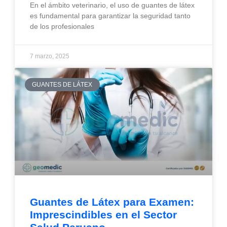
En el ámbito veterinario, el uso de guantes de látex
es fundamental para garantizar la seguridad tanto
de los profesionales
7 marzo, 2025
GUANTES DE LÁTEX
Guantes de Látex para Examen:
Imprescindibles en el Sector