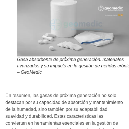
Gasa absorbente de próxima generación: materiales
avanzados y su impacto en la gestión de heridas cróni
– GeoMedic
En resumen, las gasas de próxima generación no solo
destacan por su capacidad de absorción y mantenimiento
de la humedad, sino también por su adaptabilidad,
suavidad y durabilidad. Estas características las
convierten en herramientas esenciales en la gestión de