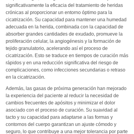
significativamente la eficacia del tratamiento de heridas
crónicas al proporcionar un entorno óptimo para la
cicatrización. Su capacidad para mantener una humedad
adecuada en la herida, combinada con la capacidad de
absorber grandes cantidades de exudado, promueve la
proliferación celular, la angiogénesis y la formación de
tejido granulatorio, acelerando así el proceso de
cicatrización. Esto se traduce en tiempos de curación más
rápidos y en una reducción significativa del riesgo de
complicaciones, como infecciones secundarias o retraso
en la cicatrización.
Además, las gasas de próxima generación han mejorado
la experiencia del paciente al reducir la necesidad de
cambios frecuentes de apósitos y minimizar el dolor
asociado con el proceso de curación. Su suavidad al
tacto y su capacidad para adaptarse a las formas y
contornos del cuerpo garantizan un ajuste cómodo y
seguro, lo que contribuye a una mejor tolerancia por parte