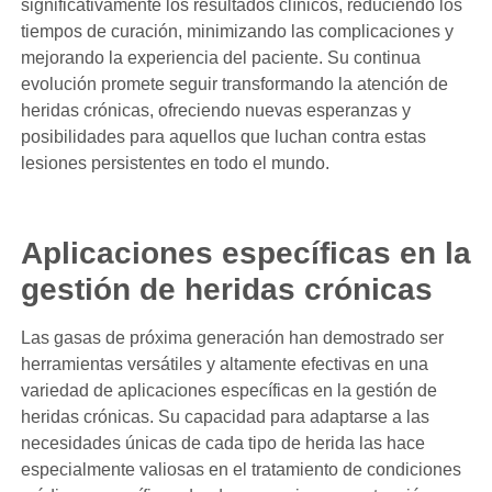
significativamente los resultados clínicos, reduciendo los
tiempos de curación, minimizando las complicaciones y
mejorando la experiencia del paciente. Su continua
evolución promete seguir transformando la atención de
heridas crónicas, ofreciendo nuevas esperanzas y
posibilidades para aquellos que luchan contra estas
lesiones persistentes en todo el mundo.
Aplicaciones específicas en la
gestión de heridas crónicas
Las gasas de próxima generación han demostrado ser
herramientas versátiles y altamente efectivas en una
variedad de aplicaciones específicas en la gestión de
heridas crónicas. Su capacidad para adaptarse a las
necesidades únicas de cada tipo de herida las hace
especialmente valiosas en el tratamiento de condiciones