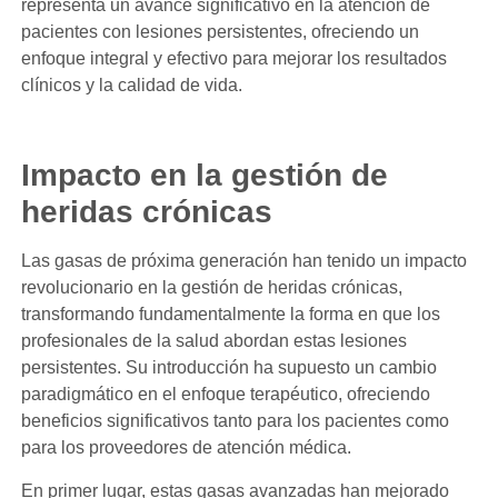
representa un avance significativo en la atención de
pacientes con lesiones persistentes, ofreciendo un
enfoque integral y efectivo para mejorar los resultados
clínicos y la calidad de vida.
Impacto en la gestión de
heridas crónicas
Las gasas de próxima generación han tenido un impacto
revolucionario en la gestión de heridas crónicas,
transformando fundamentalmente la forma en que los
profesionales de la salud abordan estas lesiones
persistentes. Su introducción ha supuesto un cambio
paradigmático en el enfoque terapéutico, ofreciendo
beneficios significativos tanto para los pacientes como
para los proveedores de atención médica.
En primer lugar, estas gasas avanzadas han mejorado