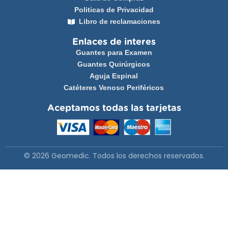
Politicas de Privacidad
Libro de reclamaciones
Enlaces de interes
Guantes para Examen
Guantes Quirúrgicos
Aguja Espinal
Catéteres Venoso Periféricos
Aceptamos todas las tarjetas
© 2026 Geomedic. Todos los derechos reservados.