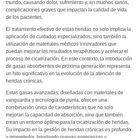
mundo, causando dolor, sufrimiento y, en muchos casos,
complicaciones graves que impactan la calidad de vida
de los pacientes.
El tratamiento efectivo de estas heridas no solo implica la
aplicación de cuidados especializados, sino también la
utilización de materiales médicos innovadores que
puedan mejorar los resultados terapéuticos y acelerar el
proceso de cicatrización. En este contexto, la introducción
de gasas absorbentes de próxima generación representa
un hito significativo en la evolución de la atención de
heridas crónicas.
Estas gasas avanzadas, diseñadas con materiales de
vanguardia y tecnología de punta, ofrecen una
combinación única de características que no solo
mejoran la capacidad de absorción, sino que también
crean un entorno óptimo para la cicatrización de heridas.
Su impacto en la gestión de heridas crónicas es profundo
y prometedor, brindando nuevas esperanzas y