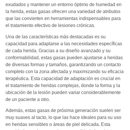
exudados y mantener un entorno óptimo de humedad en
la herida, estas gasas ofrecen una variedad de atributos
que las convierten en herramientas indispensables para
el tratamiento efectivo de lesiones crónicas.
Una de las características más destacadas es su
capacidad para adaptarse a las necesidades específicas
de cada herida. Gracias a su diseño avanzado y su
conformabilidad, estas gasas pueden ajustarse a heridas
de diversas formas y tamaños, garantizando un contacto
completo con la zona afectada y maximizando su eficacia
terapéutica. Esta capacidad de adaptación es crucial en
el tratamiento de heridas complejas, donde la forma y la
ubicación de la lesión pueden variar considerablemente
de un paciente a otro.
Además, estas gasas de próxima generación suelen ser
muy suaves al tacto, lo que las hace ideales para su uso
en heridas sensibles o áreas de piel delicada. Esta