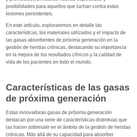
posibilidades para aquellos que luchan contra estas
lesiones persistentes.
En este artículo, exploraremos en detalle las
características, los materiales utilizados y el impacto de
las gasas absorbentes de próxima generación en la
gestión de heridas crónicas, destacando su importancia
en la mejora de los resultados clínicos y la calidad de
vida de los pacientes en todo el mundo.
Características de las gasas
de próxima generación
Estas innovadoras gasas de próxima generación
destacan por una serie de características distintivas que
las hacen sobresalir en el ámbito de la gestión de heridas
crónicas. Más allá de su capacidad para absorber