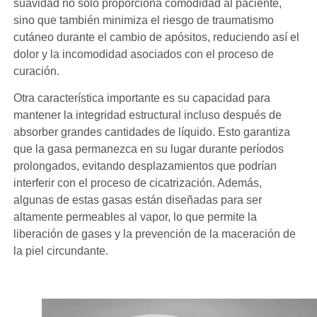
suavidad no solo proporciona comodidad al paciente,
sino que también minimiza el riesgo de traumatismo
cutáneo durante el cambio de apósitos, reduciendo así el
dolor y la incomodidad asociados con el proceso de
curación.
Otra característica importante es su capacidad para
mantener la integridad estructural incluso después de
absorber grandes cantidades de líquido. Esto garantiza
que la gasa permanezca en su lugar durante períodos
prolongados, evitando desplazamientos que podrían
interferir con el proceso de cicatrización. Además,
algunas de estas gasas están diseñadas para ser
altamente permeables al vapor, lo que permite la
liberación de gases y la prevención de la maceración de
la piel circundante.