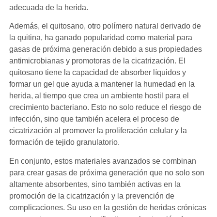
adecuada de la herida.
Además, el quitosano, otro polímero natural derivado de
la quitina, ha ganado popularidad como material para
gasas de próxima generación debido a sus propiedades
antimicrobianas y promotoras de la cicatrización. El
quitosano tiene la capacidad de absorber líquidos y
formar un gel que ayuda a mantener la humedad en la
herida, al tiempo que crea un ambiente hostil para el
crecimiento bacteriano. Esto no solo reduce el riesgo de
infección, sino que también acelera el proceso de
cicatrización al promover la proliferación celular y la
formación de tejido granulatorio.
En conjunto, estos materiales avanzados se combinan
para crear gasas de próxima generación que no solo son
altamente absorbentes, sino también activas en la
promoción de la cicatrización y la prevención de
complicaciones. Su uso en la gestión de heridas crónicas