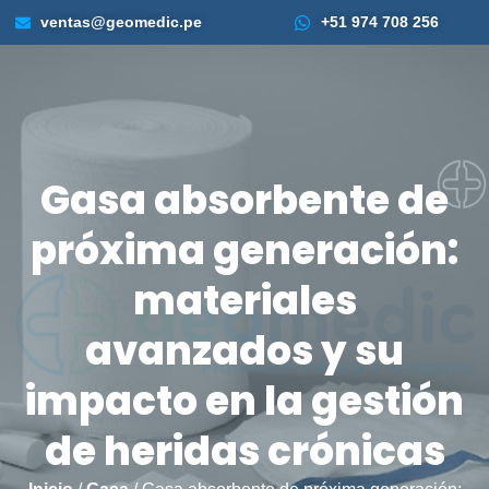
ventas@geomedic.pe
+51 974 708 256
Gasa absorbente de
próxima generación:
materiales
avanzados y su
impacto en la gestión
de heridas crónicas