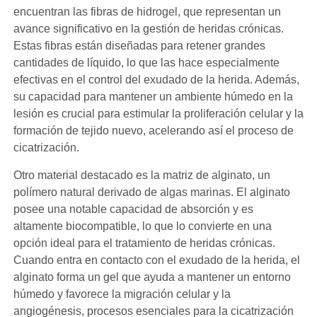
encuentran las fibras de hidrogel, que representan un
avance significativo en la gestión de heridas crónicas.
Estas fibras están diseñadas para retener grandes
cantidades de líquido, lo que las hace especialmente
efectivas en el control del exudado de la herida. Además,
su capacidad para mantener un ambiente húmedo en la
lesión es crucial para estimular la proliferación celular y la
formación de tejido nuevo, acelerando así el proceso de
cicatrización.
Otro material destacado es la matriz de alginato, un
polímero natural derivado de algas marinas. El alginato
posee una notable capacidad de absorción y es
altamente biocompatible, lo que lo convierte en una
opción ideal para el tratamiento de heridas crónicas.
Cuando entra en contacto con el exudado de la herida, el
alginato forma un gel que ayuda a mantener un entorno
húmedo y favorece la migración celular y la
angiogénesis, procesos esenciales para la cicatrización