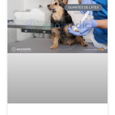
GUANTES DE LÁTEX