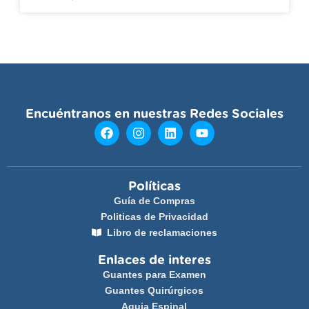
Encuéntranos en nuestras Redes Sociales
Políticas
Guía de Compras
Politicas de Privacidad
Libro de reclamaciones
Enlaces de interes
Guantes para Examen
Guantes Quirúrgicos
Aguja Espinal