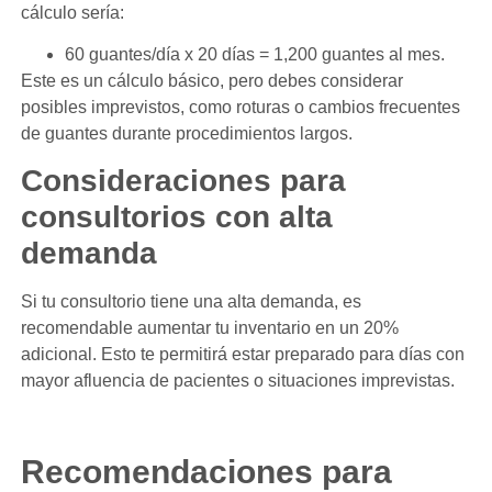
cálculo sería:
60 guantes/día x 20 días = 1,200 guantes al mes.
Este es un cálculo básico, pero debes considerar
posibles imprevistos, como roturas o cambios frecuentes
de guantes durante procedimientos largos.
Consideraciones para
consultorios con alta
demanda
Si tu consultorio tiene una alta demanda, es
recomendable aumentar tu inventario en un 20%
adicional. Esto te permitirá estar preparado para días con
mayor afluencia de pacientes o situaciones imprevistas.
Recomendaciones para