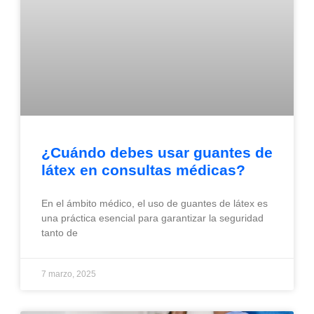
¿Cuándo debes usar guantes de
látex en consultas médicas?
En el ámbito médico, el uso de guantes de látex es
una práctica esencial para garantizar la seguridad
tanto de
7 marzo, 2025