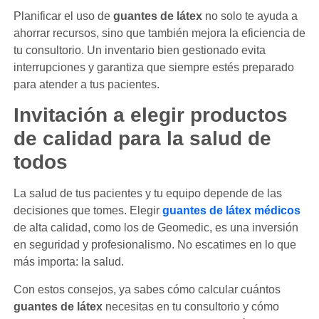
Planificar el uso de
guantes de látex
no solo te ayuda a
ahorrar recursos, sino que también mejora la eficiencia de
tu consultorio. Un inventario bien gestionado evita
interrupciones y garantiza que siempre estés preparado
para atender a tus pacientes.
Invitación a elegir productos
de calidad para la salud de
todos
La salud de tus pacientes y tu equipo depende de las
decisiones que tomes. Elegir
guantes de látex médicos
de alta calidad, como los de Geomedic, es una inversión
en seguridad y profesionalismo. No escatimes en lo que
más importa: la salud.
Con estos consejos, ya sabes cómo calcular cuántos
guantes de látex
necesitas en tu consultorio y cómo