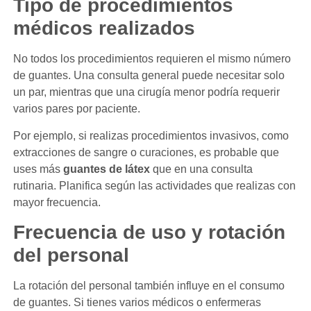
Tipo de procedimientos
médicos realizados
No todos los procedimientos requieren el mismo número
de guantes. Una consulta general puede necesitar solo
un par, mientras que una cirugía menor podría requerir
varios pares por paciente.
Por ejemplo, si realizas procedimientos invasivos, como
extracciones de sangre o curaciones, es probable que
uses más
guantes de látex
que en una consulta
rutinaria. Planifica según las actividades que realizas con
mayor frecuencia.
Frecuencia de uso y rotación
del personal
La rotación del personal también influye en el consumo
de guantes. Si tienes varios médicos o enfermeras