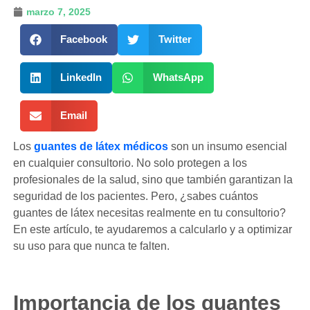
marzo 7, 2025
Facebook
Twitter
LinkedIn
WhatsApp
Email
Los
guantes de látex médicos
son un insumo esencial
en cualquier consultorio. No solo protegen a los
profesionales de la salud, sino que también garantizan la
seguridad de los pacientes. Pero, ¿sabes cuántos
guantes de látex necesitas realmente en tu consultorio?
En este artículo, te ayudaremos a calcularlo y a optimizar
su uso para que nunca te falten.
Importancia de los guantes