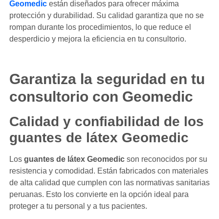
Geomedic
están diseñados para ofrecer máxima
protección y durabilidad. Su calidad garantiza que no se
rompan durante los procedimientos, lo que reduce el
desperdicio y mejora la eficiencia en tu consultorio.
Garantiza la seguridad en tu
consultorio con Geomedic
Calidad y confiabilidad de los
guantes de látex Geomedic
Los
guantes de látex Geomedic
son reconocidos por su
resistencia y comodidad. Están fabricados con materiales
de alta calidad que cumplen con las normativas sanitarias
peruanas. Esto los convierte en la opción ideal para
proteger a tu personal y a tus pacientes.