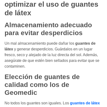
optimizar el uso de guantes
de látex
Almacenamiento adecuado
para evitar desperdicios
Un mal almacenamiento puede dañar los
guantes de
látex
y generar desperdicios. Guárdalos en un lugar
fresco, seco y alejado de la luz directa del sol. Además,
asegúrate de que estén bien sellados para evitar que se
contaminen.
Elección de guantes de
calidad como los de
Geomedic
No todos los guantes son iguales. Los
guantes de látex