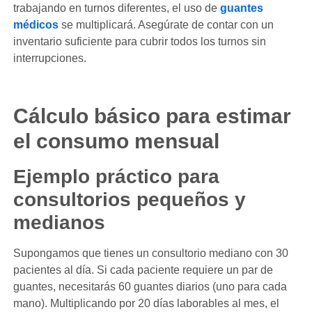
trabajando en turnos diferentes, el uso de
guantes
médicos
se multiplicará. Asegúrate de contar con un
inventario suficiente para cubrir todos los turnos sin
interrupciones.
Cálculo básico para estimar
el consumo mensual
Ejemplo práctico para
consultorios pequeños y
medianos
Supongamos que tienes un consultorio mediano con 30
pacientes al día. Si cada paciente requiere un par de
guantes, necesitarás 60 guantes diarios (uno para cada
mano). Multiplicando por 20 días laborables al mes, el