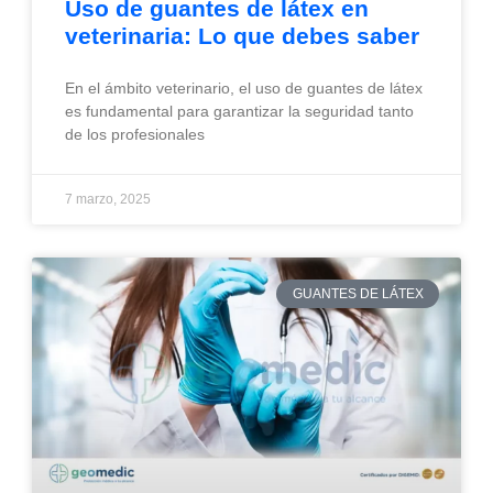
Uso de guantes de látex en
veterinaria: Lo que debes saber
En el ámbito veterinario, el uso de guantes de látex
es fundamental para garantizar la seguridad tanto
de los profesionales
7 marzo, 2025
GUANTES DE LÁTEX