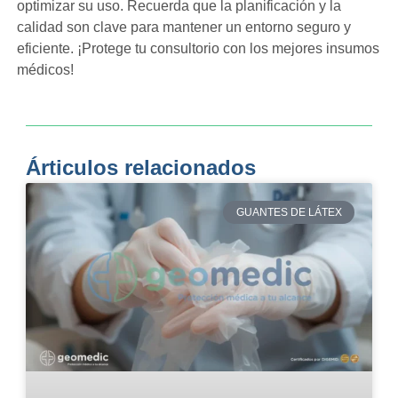
optimizar su uso. Recuerda que la planificación y la
calidad son clave para mantener un entorno seguro y
eficiente. ¡Protege tu consultorio con los mejores insumos
médicos!
Árticulos relacionados
GUANTES DE LÁTEX