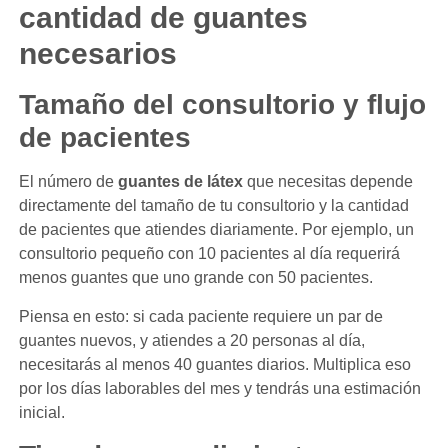
cantidad de guantes
necesarios
Tamaño del consultorio y flujo
de pacientes
El número de
guantes de látex
que necesitas depende
directamente del tamaño de tu consultorio y la cantidad
de pacientes que atiendes diariamente. Por ejemplo, un
consultorio pequeño con 10 pacientes al día requerirá
menos guantes que uno grande con 50 pacientes.
Piensa en esto: si cada paciente requiere un par de
guantes nuevos, y atiendes a 20 personas al día,
necesitarás al menos 40 guantes diarios. Multiplica eso
por los días laborables del mes y tendrás una estimación
inicial.