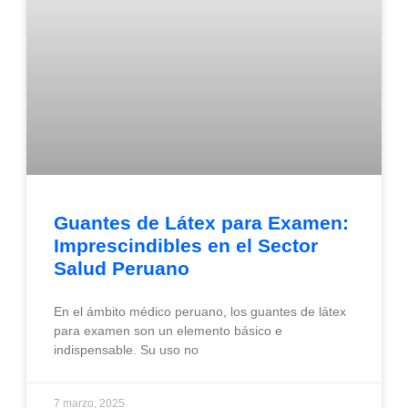
Guantes de Látex para Examen:
Imprescindibles en el Sector
Salud Peruano
En el ámbito médico peruano, los guantes de látex
para examen son un elemento básico e
indispensable. Su uso no
7 marzo, 2025