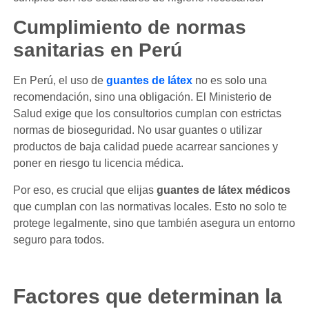
Cumplimiento de normas
sanitarias en Perú
En Perú, el uso de
guantes de látex
no es solo una
recomendación, sino una obligación. El Ministerio de
Salud exige que los consultorios cumplan con estrictas
normas de bioseguridad. No usar guantes o utilizar
productos de baja calidad puede acarrear sanciones y
poner en riesgo tu licencia médica.
Por eso, es crucial que elijas
guantes de látex médicos
que cumplan con las normativas locales. Esto no solo te
protege legalmente, sino que también asegura un entorno
seguro para todos.
Factores que determinan la