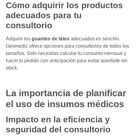
Cómo adquirir los productos
adecuados para tu
consultorio
Adquirir los
guantes de látex
adecuados es sencillo.
Geomedic ofrece opciones para consultorios de todos los
tamaños. Solo necesitas calcular tu consumo mensual y
hacer tu pedido con anticipación para evitar quedarte sin
stock.
La importancia de planificar
el uso de insumos médicos
Impacto en la eficiencia y
seguridad del consultorio