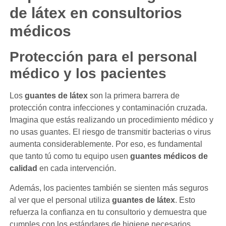
de látex en consultorios
médicos
Protección para el personal
médico y los pacientes
Los
guantes de látex
son la primera barrera de
protección contra infecciones y contaminación cruzada.
Imagina que estás realizando un procedimiento médico y
no usas guantes. El riesgo de transmitir bacterias o virus
aumenta considerablemente. Por eso, es fundamental
que tanto tú como tu equipo usen
guantes médicos de
calidad
en cada intervención.
Además, los pacientes también se sienten más seguros
al ver que el personal utiliza
guantes de látex
. Esto
refuerza la confianza en tu consultorio y demuestra que
cumples con los estándares de higiene necesarios.