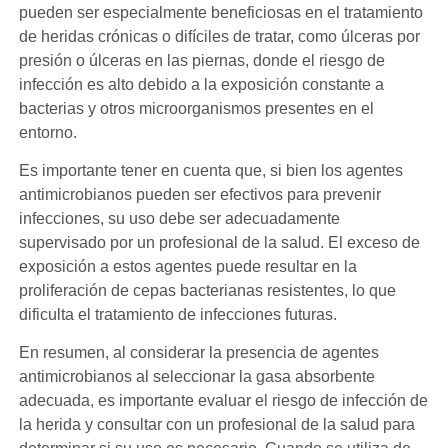
pueden ser especialmente beneficiosas en el tratamiento
de heridas crónicas o difíciles de tratar, como úlceras por
presión o úlceras en las piernas, donde el riesgo de
infección es alto debido a la exposición constante a
bacterias y otros microorganismos presentes en el
entorno.
Es importante tener en cuenta que, si bien los agentes
antimicrobianos pueden ser efectivos para prevenir
infecciones, su uso debe ser adecuadamente
supervisado por un profesional de la salud. El exceso de
exposición a estos agentes puede resultar en la
proliferación de cepas bacterianas resistentes, lo que
dificulta el tratamiento de infecciones futuras.
En resumen, al considerar la presencia de agentes
antimicrobianos al seleccionar la gasa absorbente
adecuada, es importante evaluar el riesgo de infección de
la herida y consultar con un profesional de la salud para