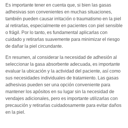
Es importante tener en cuenta que, si bien las gasas
adhesivas son convenientes en muchas situaciones,
también pueden causar irritación o traumatismo en la piel
al retirarlas, especialmente en pacientes con piel sensible
o frágil. Por lo tanto, es fundamental aplicarlas con
cuidado y retirarlas suavemente para minimizar el riesgo
de dañar la piel circundante.
En resumen, al considerar la necesidad de adhesión al
seleccionar la gasa absorbente adecuada, es importante
evaluar la ubicación y la actividad del paciente, así como
sus necesidades individuales de tratamiento. Las gasas
adhesivas pueden ser una opción conveniente para
mantener los apósitos en su lugar sin la necesidad de
vendajes adicionales, pero es importante utilizarlas con
precaución y retirarlas cuidadosamente para evitar daños
en la piel.