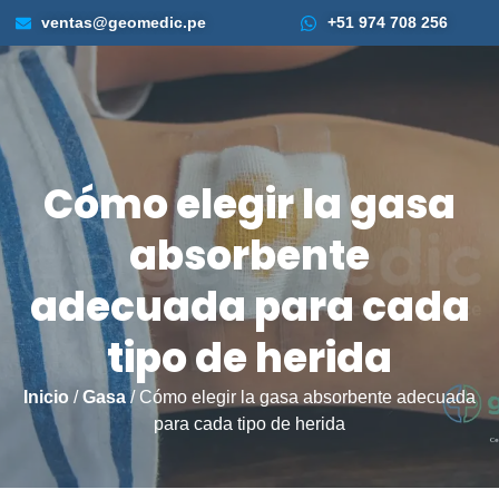
ventas@geomedic.pe
+51 974 708 256
Cómo elegir la gasa
absorbente
adecuada para cada
tipo de herida
Inicio
/
Gasa
/ Cómo elegir la gasa absorbente adecuada
para cada tipo de herida