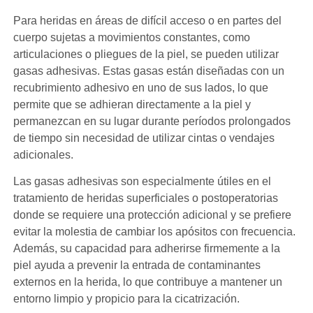
Para heridas en áreas de difícil acceso o en partes del
cuerpo sujetas a movimientos constantes, como
articulaciones o pliegues de la piel, se pueden utilizar
gasas adhesivas. Estas gasas están diseñadas con un
recubrimiento adhesivo en uno de sus lados, lo que
permite que se adhieran directamente a la piel y
permanezcan en su lugar durante períodos prolongados
de tiempo sin necesidad de utilizar cintas o vendajes
adicionales.
Las gasas adhesivas son especialmente útiles en el
tratamiento de heridas superficiales o postoperatorias
donde se requiere una protección adicional y se prefiere
evitar la molestia de cambiar los apósitos con frecuencia.
Además, su capacidad para adherirse firmemente a la
piel ayuda a prevenir la entrada de contaminantes
externos en la herida, lo que contribuye a mantener un
entorno limpio y propicio para la cicatrización.