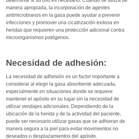
determinar si su uso es necesario. Cuando se utiliza de
manera apropiada, la incorporación de agentes
antimicrobianos en la gasa puede ayudar a prevenir
infecciones y promover una cicatrización exitosa en
heridas que requieren una protección adicional contra
microorganismos patógenos.
Necesidad de adhesión:
La necesidad de adhesión es un factor importante a
considerar al elegir la gasa absorbente adecuada,
especialmente en situaciones donde se requiere
mantener el apósito en su lugar sin la necesidad de
utilizar vendajes adicionales. Dependiendo de la
ubicación de la herida y de la actividad del paciente,
puede ser necesario utilizar gasas que se adhieran de
manera segura a la piel para evitar movimientos no
deseados o desplazamientos del apósito.