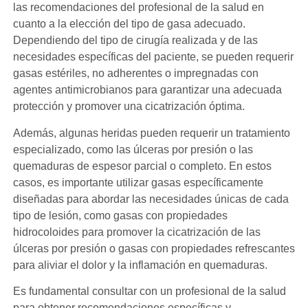
las recomendaciones del profesional de la salud en
cuanto a la elección del tipo de gasa adecuado.
Dependiendo del tipo de cirugía realizada y de las
necesidades específicas del paciente, se pueden requerir
gasas estériles, no adherentes o impregnadas con
agentes antimicrobianos para garantizar una adecuada
protección y promover una cicatrización óptima.
Además, algunas heridas pueden requerir un tratamiento
especializado, como las úlceras por presión o las
quemaduras de espesor parcial o completo. En estos
casos, es importante utilizar gasas específicamente
diseñadas para abordar las necesidades únicas de cada
tipo de lesión, como gasas con propiedades
hidrocoloides para promover la cicatrización de las
úlceras por presión o gasas con propiedades refrescantes
para aliviar el dolor y la inflamación en quemaduras.
Es fundamental consultar con un profesional de la salud
para obtener recomendaciones específicas y