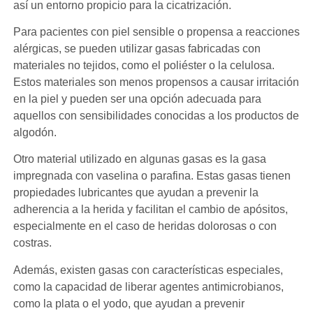
así un entorno propicio para la cicatrización.
Para pacientes con piel sensible o propensa a reacciones
alérgicas, se pueden utilizar gasas fabricadas con
materiales no tejidos, como el poliéster o la celulosa.
Estos materiales son menos propensos a causar irritación
en la piel y pueden ser una opción adecuada para
aquellos con sensibilidades conocidas a los productos de
algodón.
Otro material utilizado en algunas gasas es la gasa
impregnada con vaselina o parafina. Estas gasas tienen
propiedades lubricantes que ayudan a prevenir la
adherencia a la herida y facilitan el cambio de apósitos,
especialmente en el caso de heridas dolorosas o con
costras.
Además, existen gasas con características especiales,
como la capacidad de liberar agentes antimicrobianos,
como la plata o el yodo, que ayudan a prevenir