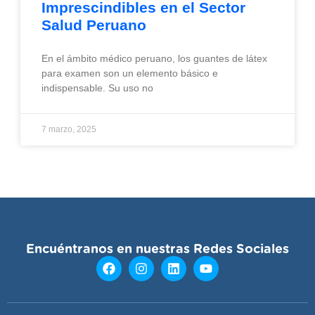
Imprescindibles en el Sector
Salud Peruano
En el ámbito médico peruano, los guantes de látex
para examen son un elemento básico e
indispensable. Su uso no
7 marzo, 2025
Encuéntranos en nuestras Redes Sociales