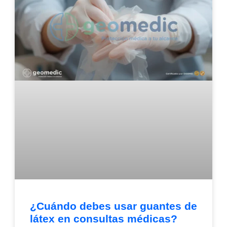
¿Cuándo debes usar guantes de
látex en consultas médicas?