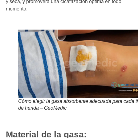
y seca, y promoverá una cicatrización óptima en todo
momento.
Cómo elegir la gasa absorbente adecuada para cada t
de herida – GeoMedic
Material de la gasa: