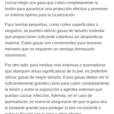
crucial elegir una gasa que cubra completamente la
lesión para garantizar una protección efectiva y promover
un entorno óptimo para la cicatrización.
Para heridas pequeñas, como cortes superficiales o
rasguños, se pueden utilizar gasas de tamaño estándar
que proporcionen suficiente cobertura sin desperdiciar
material. Estas gasas son convenientes para lesiones
menores que no requieren un vendaje demasiado
voluminoso.
Por otro lado, para heridas más extensas o quemaduras
que abarquen áreas significativas de la piel, es preferible
utilizar gasas de mayor tamaño. Estas gasas deben ser lo
suficientemente grandes como para cubrir completamente
la lesión y evitar la exposición a agentes externos que
puedan causar infección. Además, en el caso de
quemaduras, es esencial asegurarse de que la gasa sea
lo bastante grande para proteger la piel circundante y
evitar la fricción con la ropa u otros objetos.