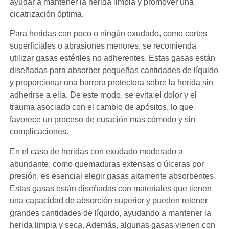
ayudar a mantener la herida limpia y promover una
cicatrización óptima.
Para heridas con poco o ningún exudado, como cortes
superficiales o abrasiones menores, se recomienda
utilizar gasas estériles no adherentes. Estas gasas están
diseñadas para absorber pequeñas cantidades de líquido
y proporcionar una barrera protectora sobre la herida sin
adherirse a ella. De este modo, se evita el dolor y el
trauma asociado con el cambio de apósitos, lo que
favorece un proceso de curación más cómodo y sin
complicaciones.
En el caso de heridas con exudado moderado a
abundante, como quemaduras extensas o úlceras por
presión, es esencial elegir gasas altamente absorbentes.
Estas gasas están diseñadas con materiales que tienen
una capacidad de absorción superior y pueden retener
grandes cantidades de líquido, ayudando a mantener la
herida limpia y seca. Además, algunas gasas vienen con