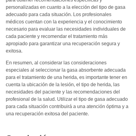
personalizadas en cuanto a la elección del tipo de gasa
adecuado para cada situación. Los profesionales
médicos cuentan con la experiencia y el conocimiento
necesario para evaluar las necesidades individuales de
cada paciente y recomendar el tratamiento más
apropiado para garantizar una recuperación segura y
exitosa.
En resumen, al considerar las consideraciones
especiales al seleccionar la gasa absorbente adecuada
para el tratamiento de una herida, es importante tener en
cuenta la ubicación de la lesión, el tipo de herida, las
necesidades del paciente y las recomendaciones del
profesional de la salud. Utilizar el tipo de gasa adecuado
para cada situación contribuirá a una atención óptima y a
una recuperación exitosa del paciente.