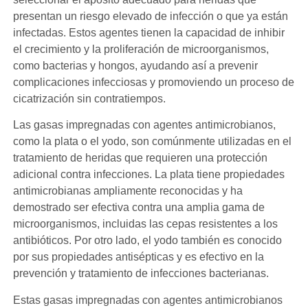
presentan un riesgo elevado de infección o que ya están
infectadas. Estos agentes tienen la capacidad de inhibir
el crecimiento y la proliferación de microorganismos,
como bacterias y hongos, ayudando así a prevenir
complicaciones infecciosas y promoviendo un proceso de
cicatrización sin contratiempos.
Las gasas impregnadas con agentes antimicrobianos,
como la plata o el yodo, son comúnmente utilizadas en el
tratamiento de heridas que requieren una protección
adicional contra infecciones. La plata tiene propiedades
antimicrobianas ampliamente reconocidas y ha
demostrado ser efectiva contra una amplia gama de
microorganismos, incluidas las cepas resistentes a los
antibióticos. Por otro lado, el yodo también es conocido
por sus propiedades antisépticas y es efectivo en la
prevención y tratamiento de infecciones bacterianas.
Estas gasas impregnadas con agentes antimicrobianos