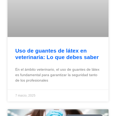
Uso de guantes de látex en
veterinaria: Lo que debes saber
En el ámbito veterinario, el uso de guantes de látex
es fundamental para garantizar la seguridad tanto
de los profesionales
7 marzo, 2025