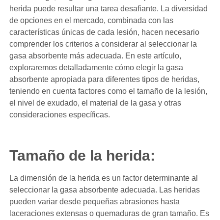
herida puede resultar una tarea desafiante. La diversidad
de opciones en el mercado, combinada con las
características únicas de cada lesión, hacen necesario
comprender los criterios a considerar al seleccionar la
gasa absorbente más adecuada. En este artículo,
exploraremos detalladamente cómo elegir la gasa
absorbente apropiada para diferentes tipos de heridas,
teniendo en cuenta factores como el tamaño de la lesión,
el nivel de exudado, el material de la gasa y otras
consideraciones específicas.
Tamaño de la herida:
La dimensión de la herida es un factor determinante al
seleccionar la gasa absorbente adecuada. Las heridas
pueden variar desde pequeñas abrasiones hasta
laceraciones extensas o quemaduras de gran tamaño. Es