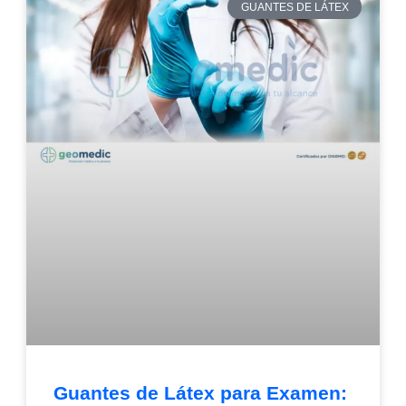
GUANTES DE LÁTEX
Guantes de Látex para Examen: