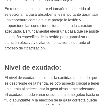
En resumen, al considerar el tamaño de la herida al
seleccionar la gasa absorbente, es importante garantizar
una cobertura completa que proteja la lesión y
proporcione las condiciones ideales para la curación
adecuada. Es fundamental elegir una gasa que se ajuste
al tamaño específico de la herida para garantizar una
atención efectiva y evitar complicaciones durante el
proceso de cicatrización.
Nivel de exudado:
El nivel de exudado, es decir, la cantidad de líquido que
se desprende de la herida, es otro aspecto crucial a tener
en cuenta al seleccionar la gasa absorbente adecuada.
El exudado puede variar desde un mínimo goteo hasta un
flujo abundante, y la elección de la gasa correcta puede