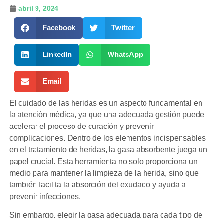
abril 9, 2024
Facebook
Twitter
LinkedIn
WhatsApp
Email
El cuidado de las heridas es un aspecto fundamental en
la atención médica, ya que una adecuada gestión puede
acelerar el proceso de curación y prevenir
complicaciones. Dentro de los elementos indispensables
en el tratamiento de heridas, la gasa absorbente juega un
papel crucial. Esta herramienta no solo proporciona un
medio para mantener la limpieza de la herida, sino que
también facilita la absorción del exudado y ayuda a
prevenir infecciones.
Sin embargo, elegir la gasa adecuada para cada tipo de