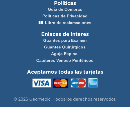
Políticas
Guía de Compras
Politicas de Privacidad
Libro de reclamaciones
Enlaces de interes
Guantes para Examen
Guantes Quirúrgicos
Aguja Espinal
Catéteres Venoso Periféricos
Aceptamos todas las tarjetas
© 2026 Geomedic. Todos los derechos reservados.