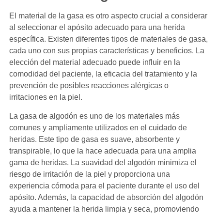
El material de la gasa es otro aspecto crucial a considerar
al seleccionar el apósito adecuado para una herida
específica. Existen diferentes tipos de materiales de gasa,
cada uno con sus propias características y beneficios. La
elección del material adecuado puede influir en la
comodidad del paciente, la eficacia del tratamiento y la
prevención de posibles reacciones alérgicas o
irritaciones en la piel.
La gasa de algodón es uno de los materiales más
comunes y ampliamente utilizados en el cuidado de
heridas. Este tipo de gasa es suave, absorbente y
transpirable, lo que la hace adecuada para una amplia
gama de heridas. La suavidad del algodón minimiza el
riesgo de irritación de la piel y proporciona una
experiencia cómoda para el paciente durante el uso del
apósito. Además, la capacidad de absorción del algodón
ayuda a mantener la herida limpia y seca, promoviendo