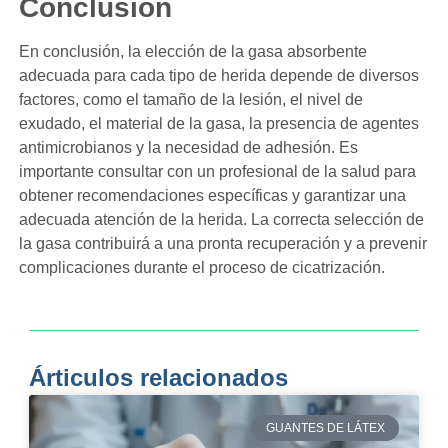
Conclusión
En conclusión, la elección de la gasa absorbente
adecuada para cada tipo de herida depende de diversos
factores, como el tamaño de la lesión, el nivel de
exudado, el material de la gasa, la presencia de agentes
antimicrobianos y la necesidad de adhesión. Es
importante consultar con un profesional de la salud para
obtener recomendaciones específicas y garantizar una
adecuada atención de la herida. La correcta selección de
la gasa contribuirá a una pronta recuperación y a prevenir
complicaciones durante el proceso de cicatrización.
Árticulos relacionados
GUANTES DE LÁTEX