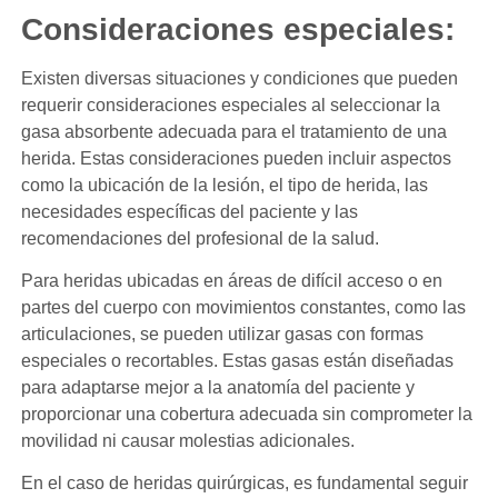
Consideraciones especiales:
Existen diversas situaciones y condiciones que pueden
requerir consideraciones especiales al seleccionar la
gasa absorbente adecuada para el tratamiento de una
herida. Estas consideraciones pueden incluir aspectos
como la ubicación de la lesión, el tipo de herida, las
necesidades específicas del paciente y las
recomendaciones del profesional de la salud.
Para heridas ubicadas en áreas de difícil acceso o en
partes del cuerpo con movimientos constantes, como las
articulaciones, se pueden utilizar gasas con formas
especiales o recortables. Estas gasas están diseñadas
para adaptarse mejor a la anatomía del paciente y
proporcionar una cobertura adecuada sin comprometer la
movilidad ni causar molestias adicionales.
En el caso de heridas quirúrgicas, es fundamental seguir