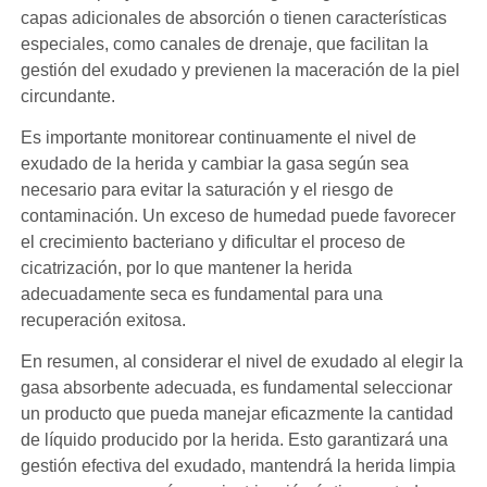
capas adicionales de absorción o tienen características
especiales, como canales de drenaje, que facilitan la
gestión del exudado y previenen la maceración de la piel
circundante.
Es importante monitorear continuamente el nivel de
exudado de la herida y cambiar la gasa según sea
necesario para evitar la saturación y el riesgo de
contaminación. Un exceso de humedad puede favorecer
el crecimiento bacteriano y dificultar el proceso de
cicatrización, por lo que mantener la herida
adecuadamente seca es fundamental para una
recuperación exitosa.
En resumen, al considerar el nivel de exudado al elegir la
gasa absorbente adecuada, es fundamental seleccionar
un producto que pueda manejar eficazmente la cantidad
de líquido producido por la herida. Esto garantizará una
gestión efectiva del exudado, mantendrá la herida limpia