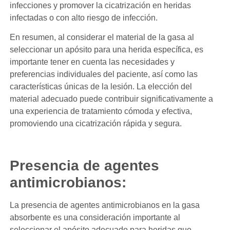
infecciones y promover la cicatrización en heridas
infectadas o con alto riesgo de infección.
En resumen, al considerar el material de la gasa al
seleccionar un apósito para una herida específica, es
importante tener en cuenta las necesidades y
preferencias individuales del paciente, así como las
características únicas de la lesión. La elección del
material adecuado puede contribuir significativamente a
una experiencia de tratamiento cómoda y efectiva,
promoviendo una cicatrización rápida y segura.
Presencia de agentes
antimicrobianos:
La presencia de agentes antimicrobianos en la gasa
absorbente es una consideración importante al
seleccionar el apósito adecuado para heridas que