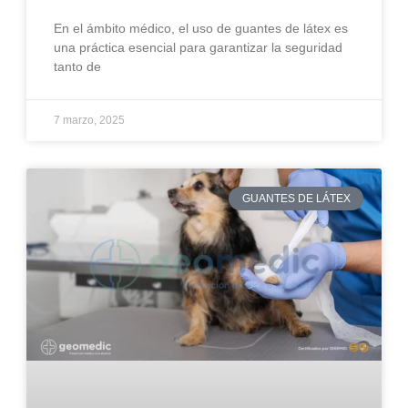
En el ámbito médico, el uso de guantes de látex es
una práctica esencial para garantizar la seguridad
tanto de
7 marzo, 2025
GUANTES DE LÁTEX