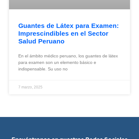
Guantes de Látex para Examen:
Imprescindibles en el Sector
Salud Peruano
En el ámbito médico peruano, los guantes de látex
para examen son un elemento básico e
indispensable. Su uso no
7 marzo, 2025