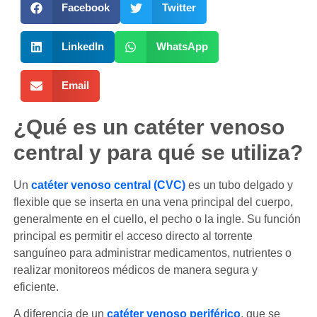
Facebook
Twitter
LinkedIn
WhatsApp
Email
¿Qué es un catéter venoso
central y para qué se utiliza?
Un
catéter venoso central (CVC)
es un tubo delgado y
flexible que se inserta en una vena principal del cuerpo,
generalmente en el cuello, el pecho o la ingle. Su función
principal es permitir el acceso directo al torrente
sanguíneo para administrar medicamentos, nutrientes o
realizar monitoreos médicos de manera segura y
eficiente.
A diferencia de un
catéter venoso periférico
, que se