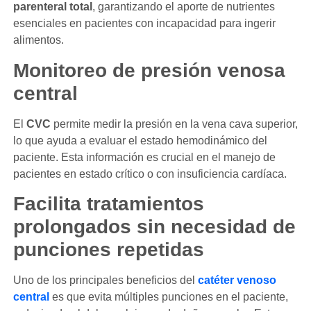
parenteral total
, garantizando el aporte de nutrientes
esenciales en pacientes con incapacidad para ingerir
alimentos.
Monitoreo de presión venosa
central
El
CVC
permite medir la presión en la vena cava superior,
lo que ayuda a evaluar el estado hemodinámico del
paciente. Esta información es crucial en el manejo de
pacientes en estado crítico o con insuficiencia cardíaca.
Facilita tratamientos
prolongados sin necesidad de
punciones repetidas
Uno de los principales beneficios del
catéter venoso
central
es que evita múltiples punciones en el paciente,