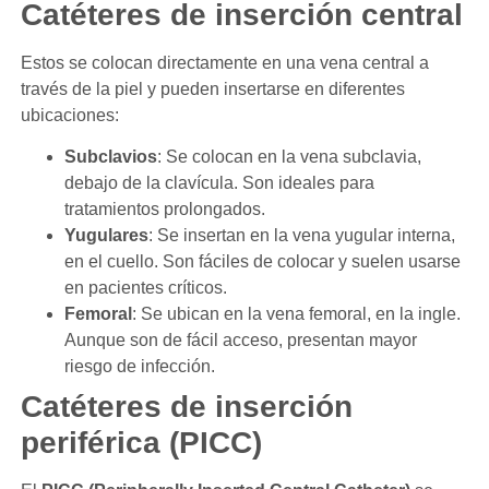
Catéteres de inserción central
Estos se colocan directamente en una vena central a
través de la piel y pueden insertarse en diferentes
ubicaciones:
Subclavios
: Se colocan en la vena subclavia,
debajo de la clavícula. Son ideales para
tratamientos prolongados.
Yugulares
: Se insertan en la vena yugular interna,
en el cuello. Son fáciles de colocar y suelen usarse
en pacientes críticos.
Femoral
: Se ubican en la vena femoral, en la ingle.
Aunque son de fácil acceso, presentan mayor
riesgo de infección.
Catéteres de inserción
periférica (PICC)