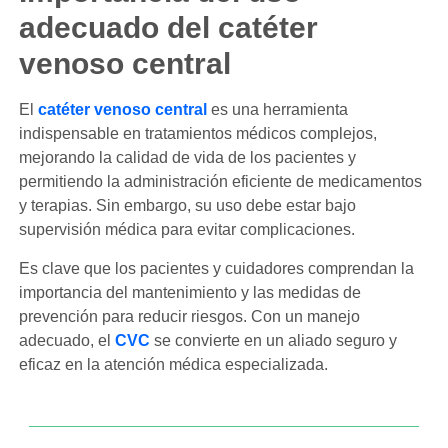
adecuado del catéter
venoso central
El
catéter venoso central
es una herramienta
indispensable en tratamientos médicos complejos,
mejorando la calidad de vida de los pacientes y
permitiendo la administración eficiente de medicamentos
y terapias. Sin embargo, su uso debe estar bajo
supervisión médica para evitar complicaciones.
Es clave que los pacientes y cuidadores comprendan la
importancia del mantenimiento y las medidas de
prevención para reducir riesgos. Con un manejo
adecuado, el
CVC
se convierte en un aliado seguro y
eficaz en la atención médica especializada.