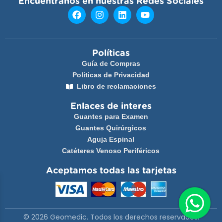
Encuéntranos en nuestras Redes Sociales
Políticas
Guía de Compras
Politicas de Privacidad
Libro de reclamaciones
Enlaces de interes
Guantes para Examen
Guantes Quirúrgicos
Aguja Espinal
Catéteres Venoso Periféricos
Aceptamos todas las tarjetas
© 2026 Geomedic. Todos los derechos reservados.