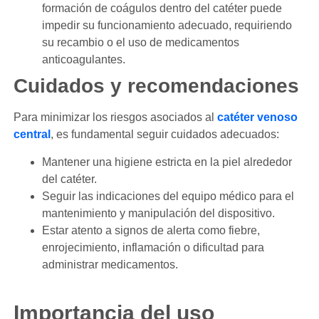
formación de coágulos dentro del catéter puede
impedir su funcionamiento adecuado, requiriendo
su recambio o el uso de medicamentos
anticoagulantes.
Cuidados y recomendaciones
Para minimizar los riesgos asociados al
catéter venoso
central
, es fundamental seguir cuidados adecuados:
Mantener una higiene estricta en la piel alrededor
del catéter.
Seguir las indicaciones del equipo médico para el
mantenimiento y manipulación del dispositivo.
Estar atento a signos de alerta como fiebre,
enrojecimiento, inflamación o dificultad para
administrar medicamentos.
Importancia del uso