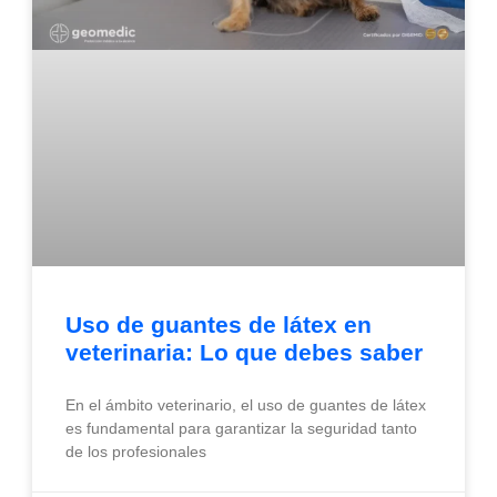
Uso de guantes de látex en
veterinaria: Lo que debes saber
En el ámbito veterinario, el uso de guantes de látex
es fundamental para garantizar la seguridad tanto
de los profesionales