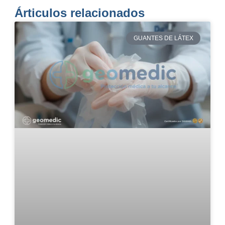
Árticulos relacionados
GUANTES DE LÁTEX