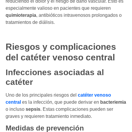
reduciendo el dolor y el riesgo de daño vascular. Esto es
especialmente valioso en pacientes que requieren
quimioterapia
, antibióticos intravenosos prolongados o
tratamientos de diálisis.
Riesgos y complicaciones
del catéter venoso central
Infecciones asociadas al
catéter
Uno de los principales riesgos del
catéter venoso
central
es la infección, que puede derivar en
bacteriemia
o incluso
sepsis
. Estas complicaciones pueden ser
graves y requieren tratamiento inmediato.
Medidas de prevención