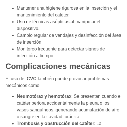
Mantener una higiene rigurosa en la inserción y el
mantenimiento del catéter.
Uso de técnicas asépticas al manipular el
dispositivo.
Cambio regular de vendajes y desinfección del área
de inserción.
Monitoreo frecuente para detectar signos de
infección a tiempo.
Complicaciones mecánicas
El uso del
CVC
también puede provocar problemas
mecánicos como:
Neumotórax y hemotórax
: Se presentan cuando el
catéter perfora accidentalmente la pleura o los
vasos sanguíneos, generando acumulación de aire
o sangre en la cavidad torácica.
Trombosis y obstrucción del catéter
: La