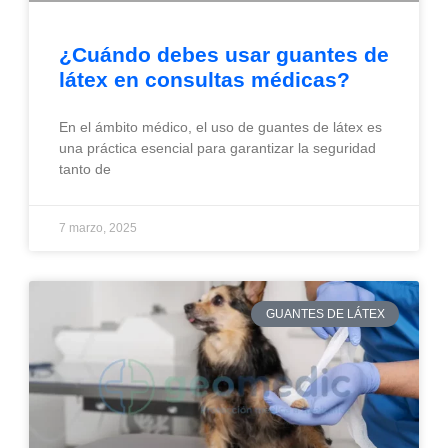
¿Cuándo debes usar guantes de
látex en consultas médicas?
En el ámbito médico, el uso de guantes de látex es
una práctica esencial para garantizar la seguridad
tanto de
7 marzo, 2025
GUANTES DE LÁTEX