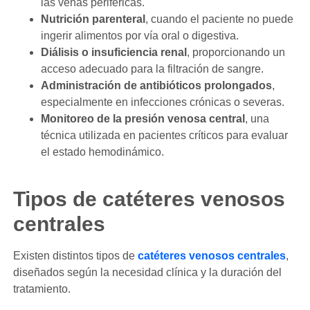
las venas periféricas.
Nutrición parenteral
, cuando el paciente no puede
ingerir alimentos por vía oral o digestiva.
Diálisis o insuficiencia renal
, proporcionando un
acceso adecuado para la filtración de sangre.
Administración de antibióticos prolongados
,
especialmente en infecciones crónicas o severas.
Monitoreo de la presión venosa central
, una
técnica utilizada en pacientes críticos para evaluar
el estado hemodinámico.
Tipos de catéteres venosos
centrales
Existen distintos tipos de
catéteres venosos centrales
,
diseñados según la necesidad clínica y la duración del
tratamiento.