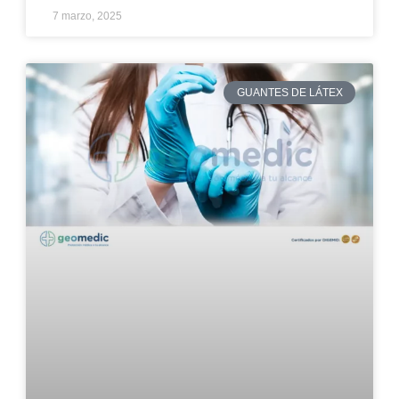
7 marzo, 2025
GUANTES DE LÁTEX