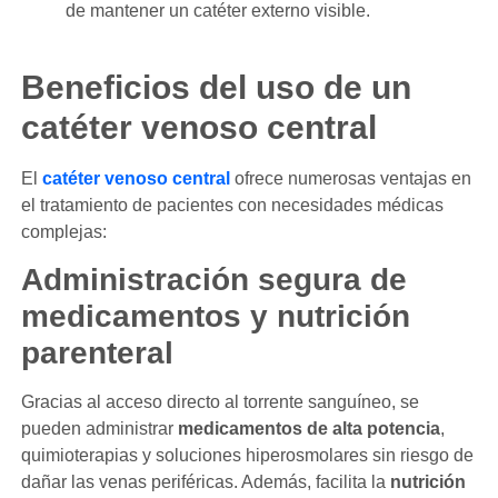
de mantener un catéter externo visible.
Beneficios del uso de un
catéter venoso central
El
catéter venoso central
ofrece numerosas ventajas en
el tratamiento de pacientes con necesidades médicas
complejas:
Administración segura de
medicamentos y nutrición
parenteral
Gracias al acceso directo al torrente sanguíneo, se
pueden administrar
medicamentos de alta potencia
,
quimioterapias y soluciones hiperosmolares sin riesgo de
dañar las venas periféricas. Además, facilita la
nutrición