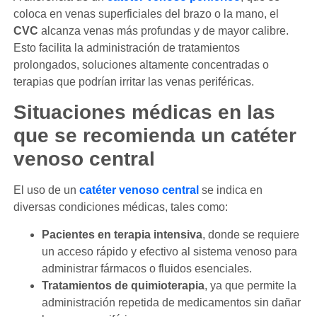
coloca en venas superficiales del brazo o la mano, el
CVC
alcanza venas más profundas y de mayor calibre.
Esto facilita la administración de tratamientos
prolongados, soluciones altamente concentradas o
terapias que podrían irritar las venas periféricas.
Situaciones médicas en las
que se recomienda un catéter
venoso central
El uso de un
catéter venoso central
se indica en
diversas condiciones médicas, tales como:
Pacientes en terapia intensiva
, donde se requiere
un acceso rápido y efectivo al sistema venoso para
administrar fármacos o fluidos esenciales.
Tratamientos de quimioterapia
, ya que permite la
administración repetida de medicamentos sin dañar